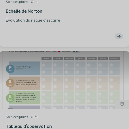
Soin des plaies
Outil
Echelle de Norton
Évaluation du risque d’escarre
Soin des plaies
Outil
Tableau d’observation