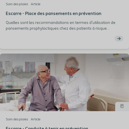
Soin des plaies
Article
Escarre - Place des pansements en prévention
Quelles sont les recommandations en termes d'utilisation de
pansements prophylactiques chez des patients à risque
d’escarre? Lisez notre article pour en savoir plus.
Soin des plaies
Article