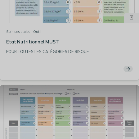
Soin des plaies
Outil
Etat Nutritionnel MUST
POUR TOUTES LES CATÉGORIES DE RISQUE