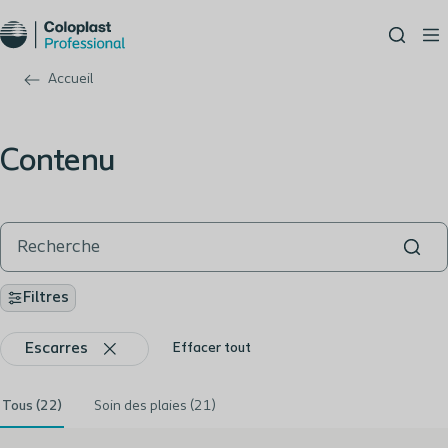
Accueil
Contenu
Filtres
Escarres
Effacer tout
Tous (22)
Soin des plaies (21)