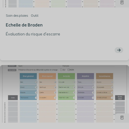
Soin des plaies
Outil
Echelle de Braden
Évaluation du risque d’escarre