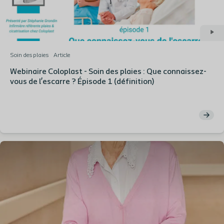
Soin des plaies
Article
Webinaire Coloplast - Soin des plaies : Que connaissez-
vous de l’escarre ? Épisode 1 (définition)