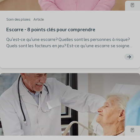
Soin des plaies
Article
Escarre - 8 points clés pour comprendre
Qu'est-ce qu'une escarre? Quelles sont les personnes à risque?
Quels sont les facteurs en jeu? Est-ce qu'une escarre se soigne?
Lisez cet article pour mieux comprendre cette pathologie.