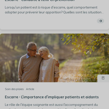
Escarre - Conduite à tenir en prévention
Lorsqu'un patient est à risque d'escarre, quel comportement
adopter pour prévenir leur apparition? Quelles sont les situations
à éviter? C'est ce que nous détaillons dans cet article
Soin des plaies
Article
Escarre - L'importance d'impliquer patients et aidants
Le rôle de l'équipe soignante est aussi l'accompagnement du