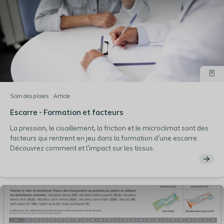
Soin des plaies
Article
Escarre - Formation et facteurs
La pression, le cisaillement, la friction et le microclimat sont des
facteurs qui rentrent en jeu dans la formation d'une escarre.
Découvrez comment et l'impact sur les tissus.