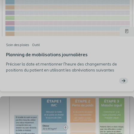
Soin des plaies
Outil
Planning de mobilisations journalières
Préciser la date et mentionner l’heure des changements de
positions du patient en utilisant les abréviations suivantes