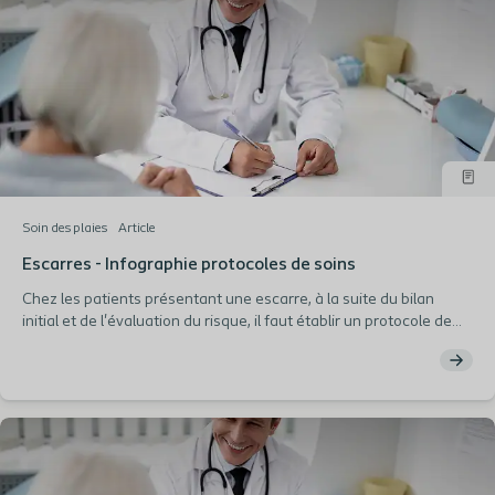
Soin des plaies
Article
Escarres - Infographie protocoles de soins
Chez les patients présentant une escarre, à la suite du bilan
initial et de l'évaluation du risque, il faut établir un protocole de
soins. Retrouvez notre infographie récapitulant les étapes à
suivre.