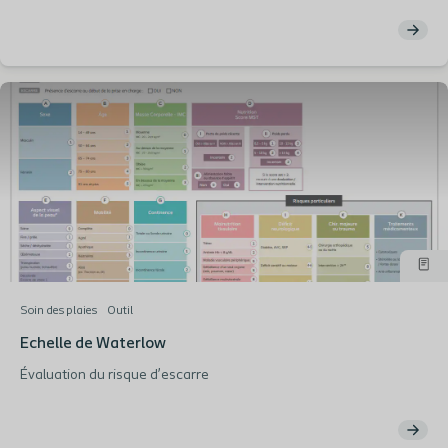
Soin des plaies
Outil
Echelle de Waterlow
Évaluation du risque d’escarre