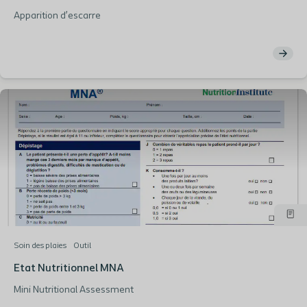
Apparition d’escarre
Soin des plaies
Outil
Etat Nutritionnel MNA
Mini Nutritional Assessment