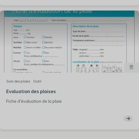
Soin des plaies
Outil
Evaluation des plaises
Fiche d’évaluation de la plaie