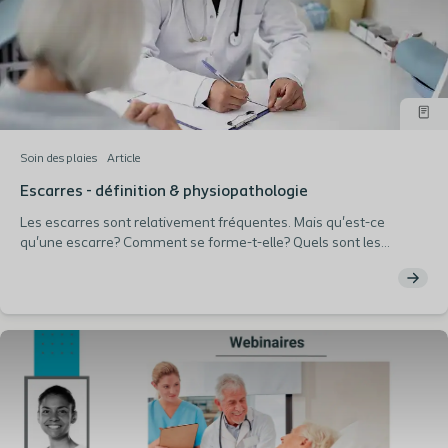
Soin des plaies
Article
Escarres - définition & physiopathologie
Les escarres sont relativement fréquentes. Mais qu'est-ce
qu'une escarre? Comment se forme-t-elle? Quels sont les
différents stades? C'est ce que vous retrouverez dans cet article.