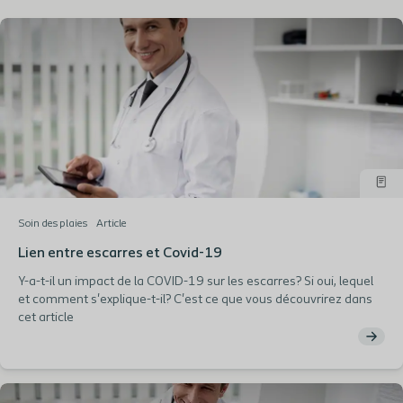
Soin des plaies
Article
Lien entre escarres et Covid-19
Y-a-t-il un impact de la COVID-19 sur les escarres? Si oui, lequel
et comment s'explique-t-il? C'est ce que vous découvrirez dans
cet article