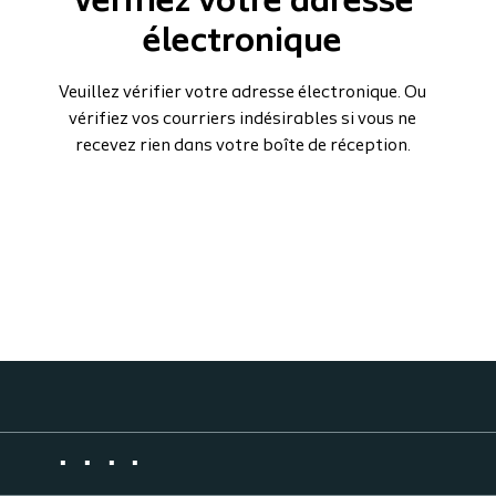
Vérifiez votre adresse
électronique
Veuillez vérifier votre adresse électronique. Ou
vérifiez vos courriers indésirables si vous ne
recevez rien dans votre boîte de réception.