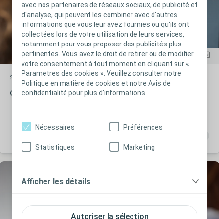
avec nos partenaires de réseaux sociaux, de publicité et
d'analyse, qui peuvent les combiner avec d'autres
informations que vous leur avez fournies ou qu'ils ont
collectées lors de votre utilisation de leurs services,
notamment pour vous proposer des publicités plus
pertinentes. Vous avez le droit de retirer ou de modifier
votre consentement à tout moment en cliquant sur «
Paramètres des cookies ». Veuillez consulter notre
Stomie
Article
Politique en matière de cookies et notre Avis de
confidentialité pour plus d'informations.
Complications tardives
Nécessaires
Préférences
Statistiques
Marketing
Afficher les détails
Autoriser la sélection