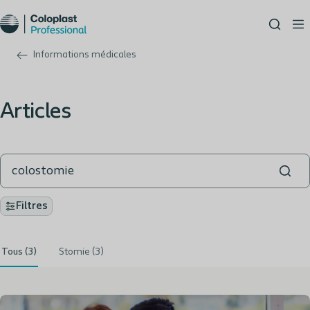
Informations médicales
Articles
Filtres
Tous (3)
Stomie (3)