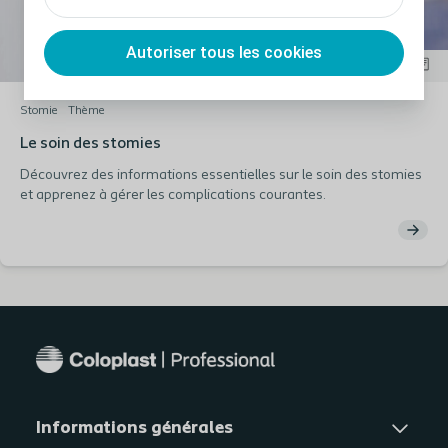
Autoriser tous les cookies
Stomie
Thème
Le soin des stomies
Découvrez des informations essentielles sur le soin des stomies
et apprenez à gérer les complications courantes.
Informations générales​