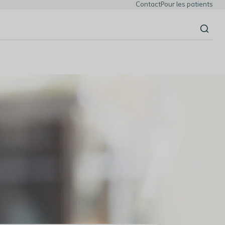
Contact
Pour les patients