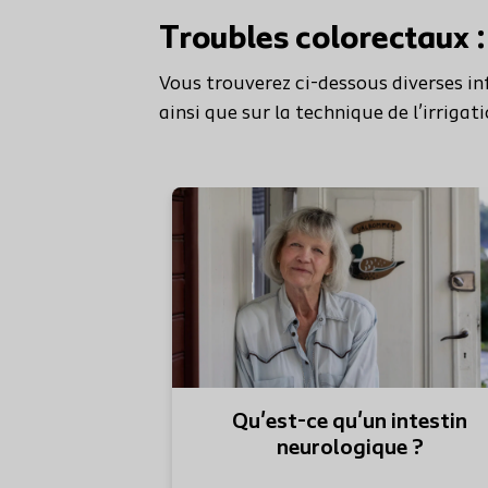
Troubles colorectaux :
Vous trouverez ci-dessous diverses i
ainsi que sur la technique de l’irrigat
Qu'est-ce qu'un intestin
neurologique ?