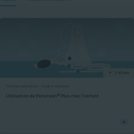
5.45 min
Troubles colorectaux
Guide d’utilisation
Utilisation de Peristeen® Plus chez l'enfant