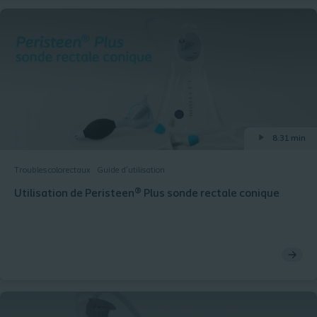
8.31 min
Troubles colorectaux
Guide d’utilisation
Utilisation de Peristeen® Plus sonde rectale conique