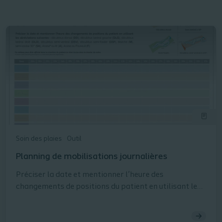
Soin des plaies
Outil
Planning de mobilisations journalières
Préciser la date et mentionner l’heure des
changements de positions du patient en utilisant les
abréviations suivantes