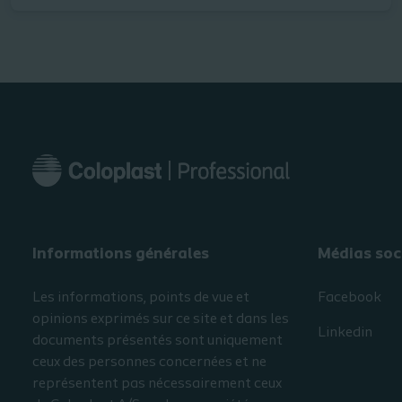
Informations générales​
Médias soc
Les informations, points de vue et
Facebook
opinions exprimés sur ce site et dans les
Linkedin
documents présentés sont uniquement
ceux des personnes concernées et ne
représentent pas nécessairement ceux