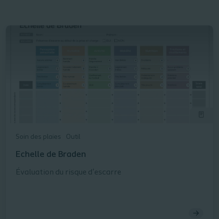
Soin des plaies
Outil
Echelle de Braden
Évaluation du risque d’escarre