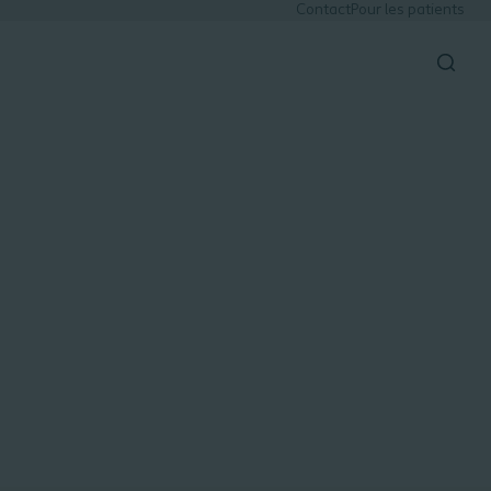
Contact
Pour les patients