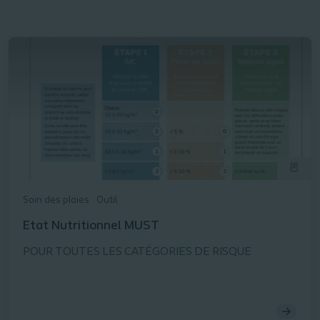
Soin des plaies
Outil
Etat Nutritionnel MUST
POUR TOUTES LES CATÉGORIES DE RISQUE