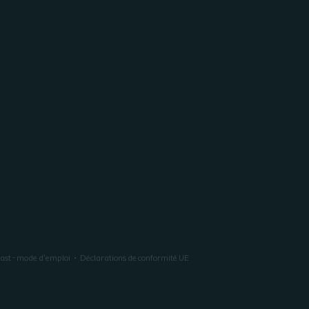
last - mode d'emploi
Déclarations de conformité UE