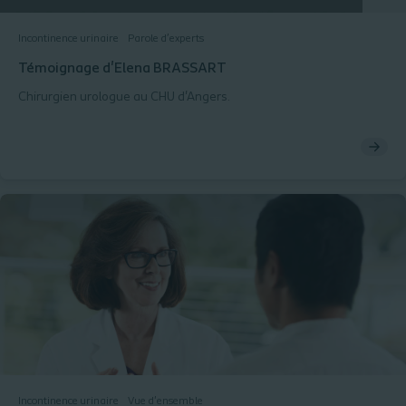
Incontinence urinaire
Parole d’experts
Témoignage d'Elena BRASSART
Chirurgien urologue au CHU d'Angers.
Incontinence urinaire
Vue d'ensemble