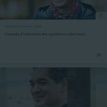
Incontinence urinaire
Article
Conseils d'utilisation des systèmes collecteurs