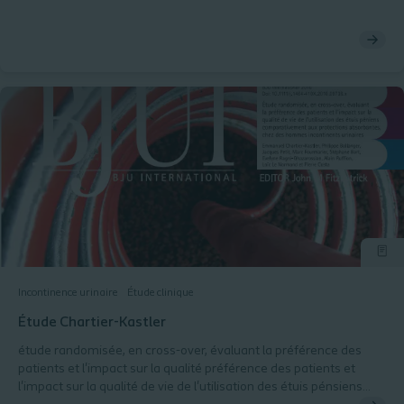
Incontinence urinaire
Étude clinique
Étude Chartier-Kastler
étude randomisée, en cross-over, évaluant la préférence des
patients et l'impact sur la qualité préférence des patients et
l'impact sur la qualité de vie de l'utilisation des étuis pénsiens