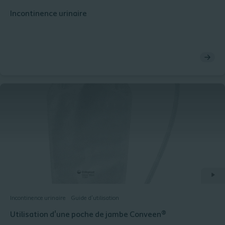
Incontinence urinaire
Incontinence urinaire
Guide d’utilisation
Utilisation d'une poche de jambe Conveen®