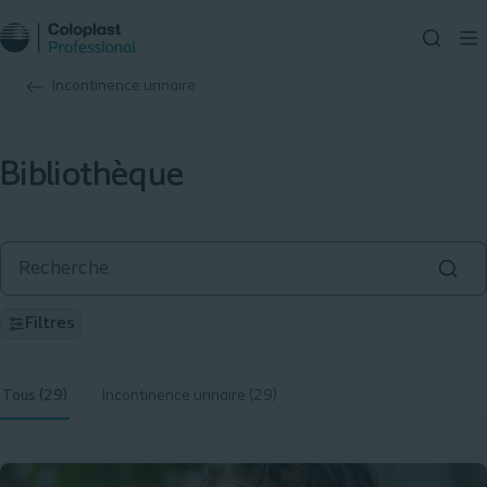
Incontinence urinaire
Bibliothèque
Filtres
Tous (29)
Incontinence urinaire (29)