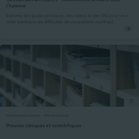
Gestion des difficultés - Incontinence urinaire chez
l'homme
Explorez des guides pratiques, des vidéos et des FAQ pour vous
aider à prévenir les difficultés de vos patients souffrant
d'incontinence urinaire.
Incontinence urinaire
Preuve clinique
Preuves cliniques et scientifiques