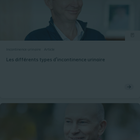
Incontinence urinaire
Article
Les différents types d'incontinence urinaire