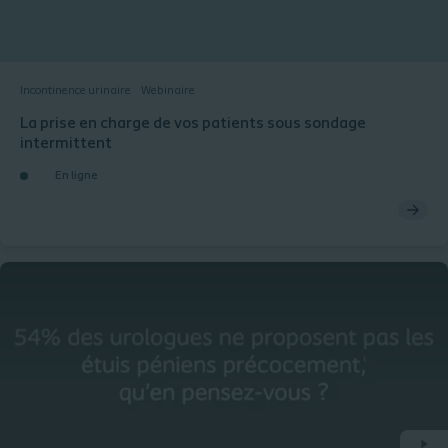
Incontinence urinaire
Webinaire
La prise en charge de vos patients sous sondage
intermittent
En ligne