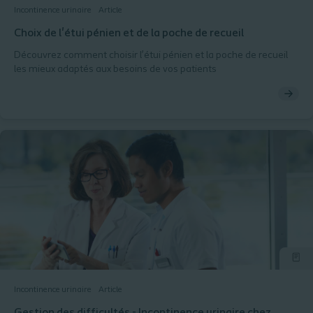
Incontinence urinaire
Article
Choix de l'étui pénien et de la poche de recueil
Découvrez comment choisir l’étui pénien et la poche de recueil
les mieux adaptés aux besoins de vos patients
Incontinence urinaire
Article