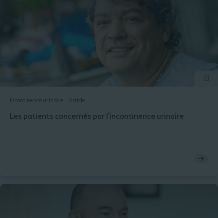
Incontinence urinaire
Article
Les patients concernés par l’incontinence urinaire