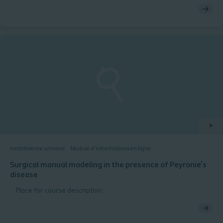
Incontinence urinaire
Module d’informations en ligne
Surgical manual modeling in the presence of Peyronie's
disease
Place for course description...