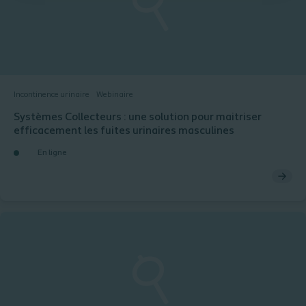
Incontinence urinaire
Webinaire
Systèmes Collecteurs : une solution pour maitriser
efficacement les fuites urinaires masculines
En ligne