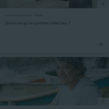
Incontinence urinaire
Article
Qu'est-ce qu'un système collecteur ?