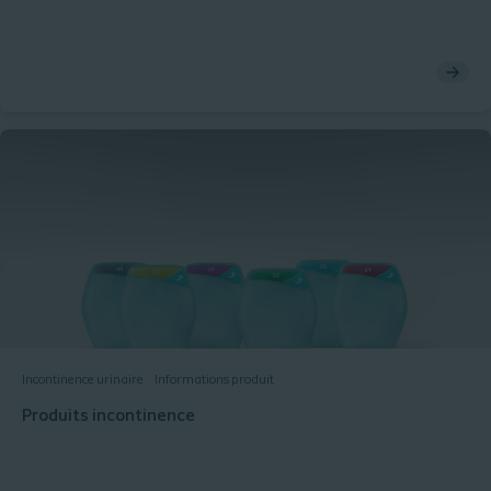
Incontinence urinaire
Informations produit
Produits incontinence