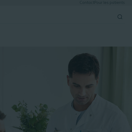
Contact
Pour les patients