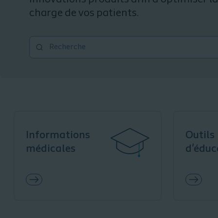
charge de vos patients.
Informations
Outils
médicales
d'éduc