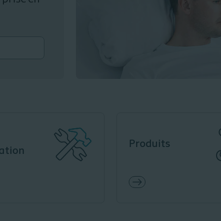
Produits
ation