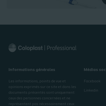
Informations générales​
Médias soc
Les informations, points de vue et
Facebook
opinions exprimés sur ce site et dans les
Linkedin
documents présentés sont uniquement
ceux des personnes concernées et ne
représentent pas nécessairement ceux