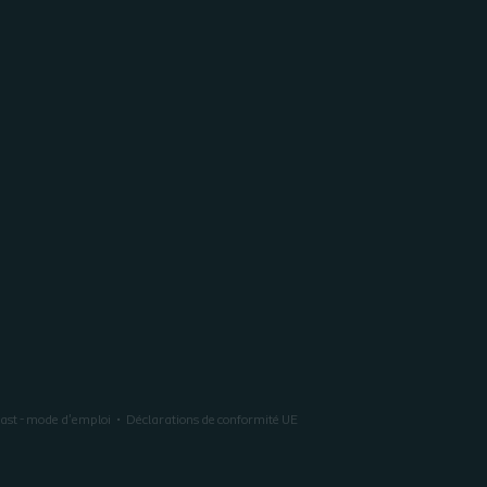
last - mode d'emploi
Déclarations de conformité UE