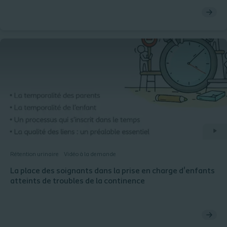
Rétention urinaire
Vidéo à la demande
La place des soignants dans la prise en charge d'enfants
atteints de troubles de la continence