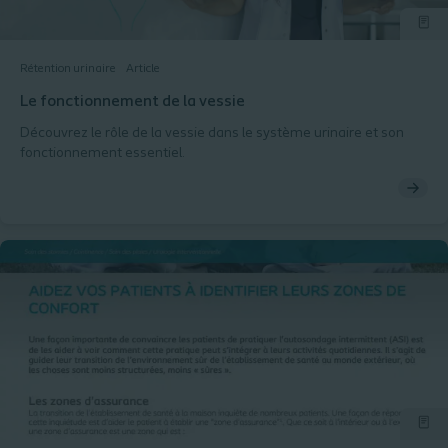
Rétention urinaire
Article
Le fonctionnement de la vessie
Découvrez le rôle de la vessie dans le système urinaire et son
fonctionnement essentiel.