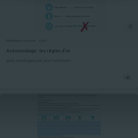
Rétention urinaire
Outil
Autosondage : les régles d'or
auto sondages par jour minimum