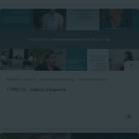
Rétention urinaire
Interventional Urology
Vidéo d'éducation
T PRECIS : vidéos d’experts