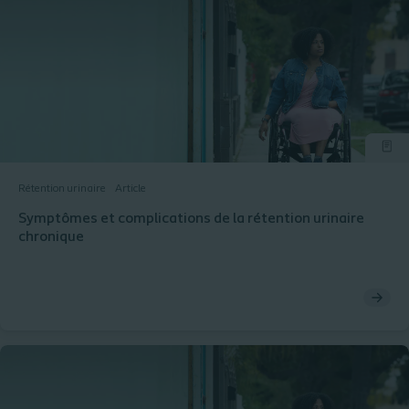
Rétention urinaire
Article
Symptômes et complications de la rétention urinaire
chronique