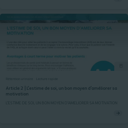
Rétention urinaire
Lecture rapide
Article 2 | L'estime de soi, un bon moyen d'améliorer sa
motivation
L'ESTIME DE SOI, UN BON MOYEN D'AMELIORER SA MOTIVATION