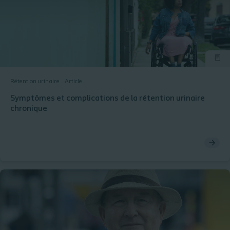
Rétention urinaire
Article
Symptômes et complications de la rétention urinaire
chronique