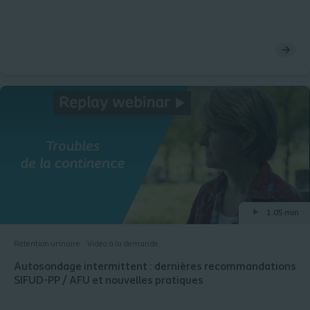
1.05 min
Rétention urinaire
Vidéo à la demande
Autosondage intermittent : dernières recommandations
SIFUD-PP / AFU et nouvelles pratiques