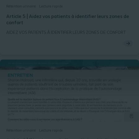
Rétention urinaire
Lecture rapide
Article 5 | Aidez vos patients à identifier leurs zones de
confort
AIDEZ VOS PATIENTS À IDENTIFIER LEURS ZONES DE CONFORT
Rétention urinaire
Lecture rapide