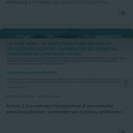
APPRENDRE A OPTIMISER LES SEANCES D'EDUCATION A
L'AUTOSONDAGE
Rétention urinaire
Lecture rapide
Article 1 | La voie vers l’acceptation d'une nouvelle
solution palliative : surmonter ses craintes, améliorer sa
confiance en soi