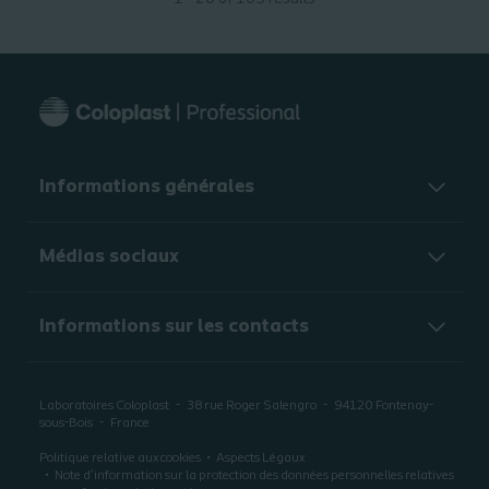
Informations générales​
Médias sociaux
Informations sur les contacts
Laboratoires Coloplast
38 rue Roger Salengro
94120
Fontenay-
sous-Bois
France
Politique relative aux cookies
Aspects Légaux
Note d’information sur la protection des données personnelles relatives