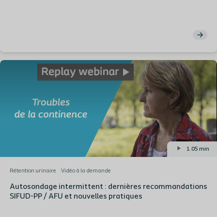
1.05 min
Rétention urinaire
Vidéo à la demande
Autosondage intermittent : dernières recommandations
SIFUD-PP / AFU et nouvelles pratiques