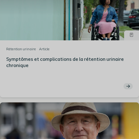
Rétention urinaire
Article
Symptômes et complications de la rétention urinaire
chronique