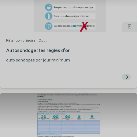
Rétention urinaire
Outil
Autosondage : les régles d'or
auto sondages par jour minimum