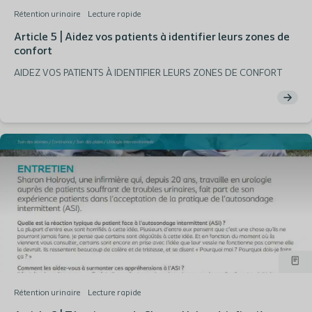
Rétention urinaire
Lecture rapide
Article 5 | Aidez vos patients à identifier leurs zones de
confort
AIDEZ VOS PATIENTS À IDENTIFIER LEURS ZONES DE CONFORT
Rétention urinaire
Lecture rapide