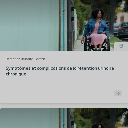
Rétention urinaire
Article
Symptômes et complications de la rétention urinaire
chronique