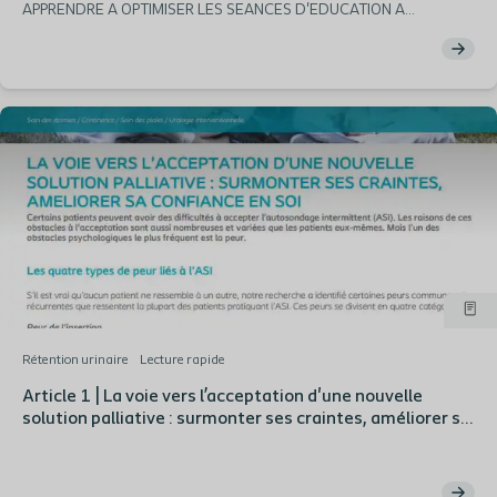
APPRENDRE A OPTIMISER LES SEANCES D'EDUCATION A
L'AUTOSONDAGE
Rétention urinaire
Lecture rapide
Article 1 | La voie vers l’acceptation d'une nouvelle
solution palliative : surmonter ses craintes, améliorer sa
confiance en soi