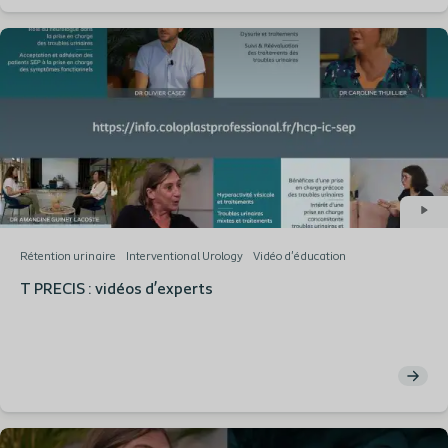
Rétention urinaire
Interventional Urology
Vidéo d'éducation
T PRECIS : vidéos d’experts