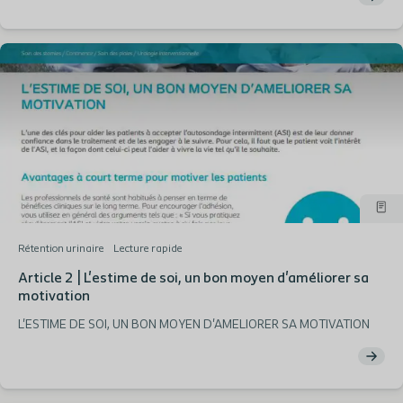
Rétention urinaire
Lecture rapide
Article 2 | L'estime de soi, un bon moyen d'améliorer sa
motivation
L'ESTIME DE SOI, UN BON MOYEN D'AMELIORER SA MOTIVATION