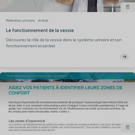
Rétention urinaire
Article
Le fonctionnement de la vessie
Découvrez le rôle de la vessie dans le système urinaire et son
fonctionnement essentiel.