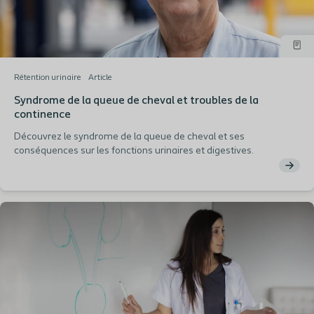
Rétention urinaire
Article
Syndrome de la queue de cheval et troubles de la
continence
Découvrez le syndrome de la queue de cheval et ses
conséquences sur les fonctions urinaires et digestives.