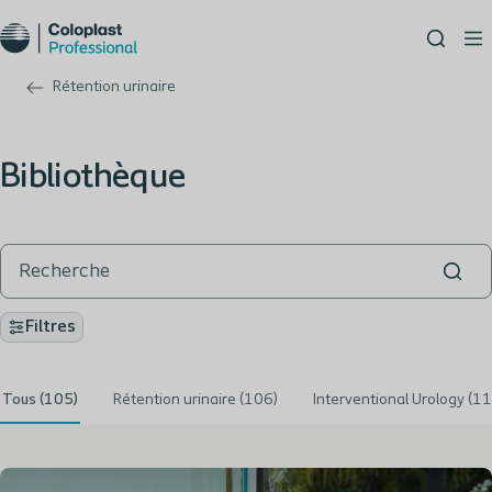
Rétention urinaire
Bibliothèque
Filtres
Tous (105)
Rétention urinaire (106)
Interventional Urology (1