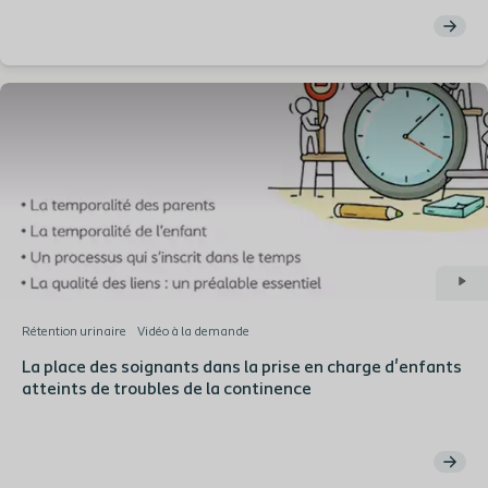
Rétention urinaire
Vidéo à la demande
La place des soignants dans la prise en charge d'enfants
atteints de troubles de la continence