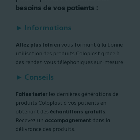
besoins de vos patients :
► Informations
Allez plus loin
en vous formant à la bonne
utilisation des produits Coloplast grâce à
des rendez-vous téléphoniques sur-mesure.
► Conseils
Faites tester
les dernières générations de
produits Coloplast à vos patients en
obtenant des
échantillons gratuits
.
Recevez un
accompagnement
dans la
délivrance des produits.