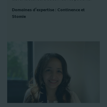
Domaines d'expertise : Continence et
Stomie