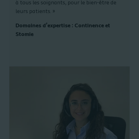
à tous les soignants, pour le bien-être de
leurs patients.
»
Domaines d'expertise : Continence et
Stomie