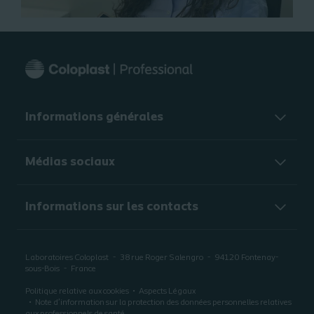
Informations générales​
Médias sociaux
Informations sur les contacts
Laboratoires Coloplast
38 rue Roger Salengro
94120
Fontenay-
sous-Bois
France
Politique relative aux cookies
Aspects Légaux
Note d’information sur la protection des données personnelles relatives