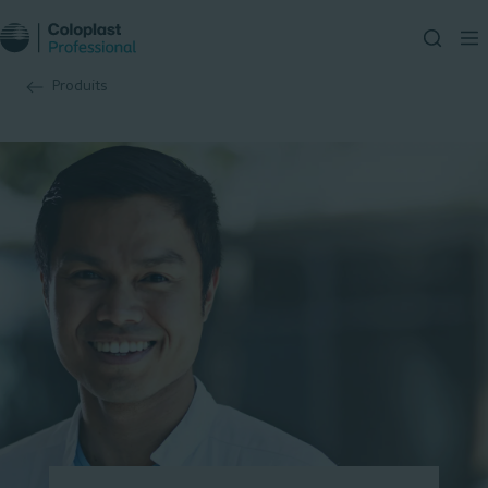
Produits