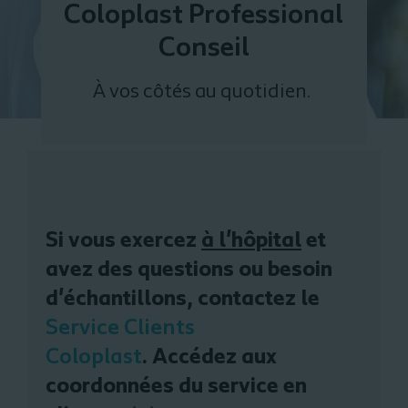
Coloplast Professional
Conseil
À vos côtés
au quotidien
.
Si vous exercez
à l'hôpital
et
avez des questions ou besoin
d'échantillons, contactez le
Service Clients
Coloplast
.
Accédez aux
coordonnées du service en