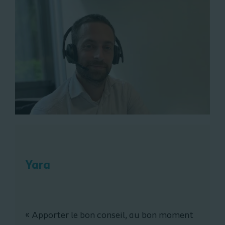
Yara
«
Apporter le bon conseil, au bon moment