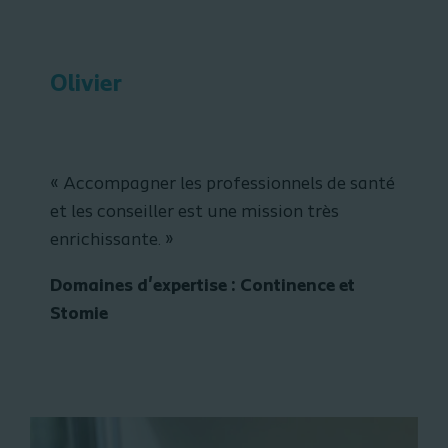
Olivier
«
Accompagner les professionnels de santé
et les conseiller est une mission très
enrichissante.
»
Domaines d'expertise : Continence et
Stomie