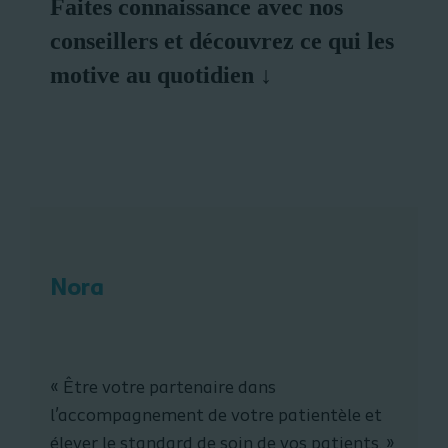
Faites connaissance avec nos
conseillers et découvrez ce qui les
motive au quotidien ↓
Nora
«
Être votre partenaire dans
l’accompagnement de votre patientèle et
élever le standard de soin de vos patients.
»