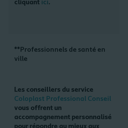
cliquant
ici
.
**Professionnels de santé en
ville
Les conseillers du service
Coloplast Professional Conseil
vous offrent un
accompagnement personnalisé
pour répondre au mieux aux