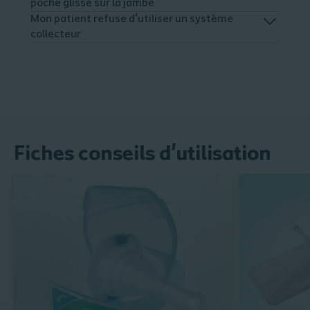
poche glisse sur la jambe
Mon patient refuse d'utiliser un système
collecteur
Fiches conseils d'utilisation