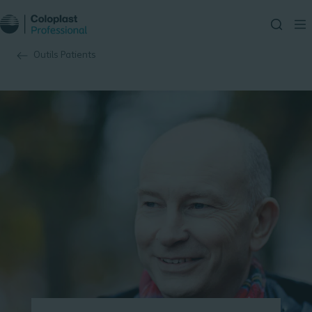
Outils Patients