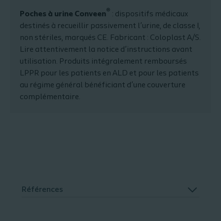
®
Poches à urine Conveen
: dispositifs médicaux
destinés à recueillir passivement l’urine, de classe I,
non stériles, marqués CE. Fabricant : Coloplast A/S.
Lire attentivement la notice d’instructions avant
utilisation. Produits intégralement remboursés
LPPR pour les patients en ALD et pour les patients
au régime général bénéficiant d’une couverture
complémentaire.
Références