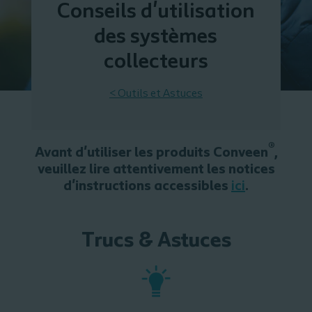
Conseils d'utilisation
des systèmes
collecteurs
< Outils et Astuces
®
Avant d'utiliser les produits Conveen
,
veuillez lire attentivement les notices
d'instructions accessibles
ici
.
Trucs & Astuces