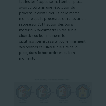
toutes les étapes se mettent en place
avant d’obtenir une résolution du
processus cicatriciel. Et de la même
manière que le processus de rénovation
repose sur l’utilisation des bons
matériaux devant être livrés sur le
chantier au bon moment, la
cicatrisation nécessite l’acheminement
des bonnes cellules sur le site de la
plaie, dans le bon ordre et au bon
moment6.