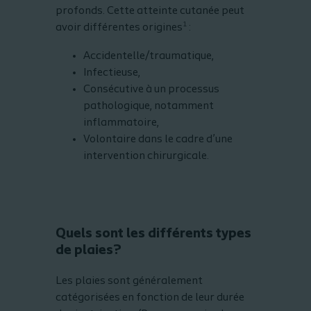
profonds. Cette atteinte cutanée peut
1
avoir différentes origines
:
Accidentelle/traumatique,
Infectieuse,
Consécutive à un processus
pathologique, notamment
inflammatoire,
Volontaire dans le cadre d’une
intervention chirurgicale.
Quels sont les différents types
de plaies?
Les plaies sont généralement
catégorisées en fonction de leur durée