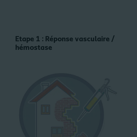
Etape 1 : Réponse vasculaire /
hémostase