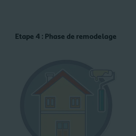
Etape 4 : Phase de remodelage