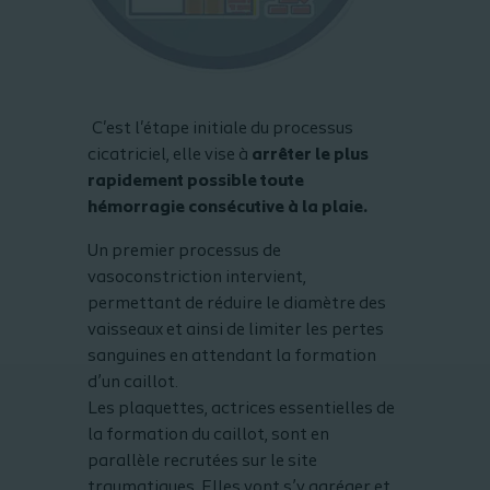
C'est l'étape initiale du processus
cicatriciel, elle vise à
arrêter le plus
rapidement possible toute
hémorragie consécutive à la plaie.
Un premier processus de
vasoconstriction intervient,
permettant de réduire le diamètre des
vaisseaux et ainsi de limiter les pertes
sanguines en attendant la formation
d’un caillot.
Les plaquettes, actrices essentielles de
la formation du caillot, sont en
parallèle recrutées sur le site
traumatiques. Elles vont s’y agréger et