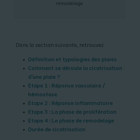
remodelage.
Dans la section suivante, retrouvez :
Définition et typologies des plaies
Comment se déroule la cicatrisation
d'une plaie ?
Etape 1 : Réponse vasculaire /
hémostase
Etape 2 : Réponse inflammatoire
Etape 3 : La phase de prolifération
Etape 4 : Le phase de remodelage
Durée de cicatrisation