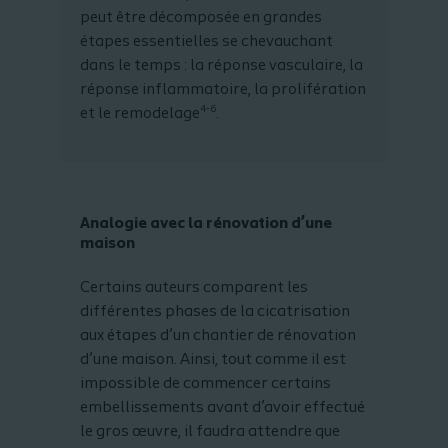
peut être décomposée en grandes
étapes essentielles se chevauchant
dans le temps : la réponse vasculaire, la
réponse inflammatoire, la prolifération
4-6
et le remodelage
.
Analogie avec la rénovation d’une
maison
Certains auteurs comparent les
différentes phases de la cicatrisation
aux étapes d’un chantier de rénovation
d’une maison. Ainsi, tout comme il est
impossible de commencer certains
embellissements avant d’avoir effectué
le gros œuvre, il faudra attendre que