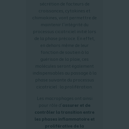
sécrétion de facteurs de
croissances, cytokines et
chimiokines, vont permettre de
maintenir l’intégrité du
processus cicatriciel initié lors
de la phase précoce. En effet,
en dehors même de leur
fonction de soutien à la
guérison de la plaie, ces
molécules seront également
indispensables au passage à la
phase suivante du processus
cicatriciel : la prolifération.
Les macrophages ont ainsi
pour rôle d’
assurer et de
contrôler la transition entre
les phases inflammatoire et
proliférative de la