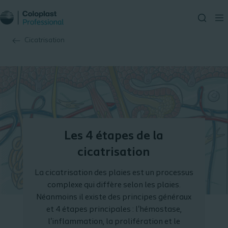
Cicatrisation
Les 4 étapes de la
cicatrisation
La cicatrisation des plaies est un processus
complexe qui diffère selon les plaies.
Néanmoins il existe des principes généraux
et 4 étapes principales : l'hémostase,
l'inflammation, la prolifération et le