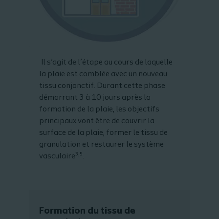
Il s’agit de l’étape au cours de laquelle
la plaie est comblée avec un nouveau
tissu conjonctif. Durant cette phase
démarrant 3 à 10 jours après la
formation de la plaie, les objectifs
principaux vont être de couvrir la
surface de la plaie, former le tissu de
granulation et restaurer le système
3,5
vasculaire
.
Formation du tissu de