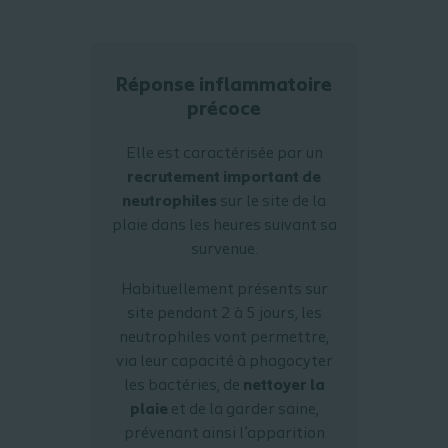
Réponse inflammatoire
précoce
Elle est caractérisée par un
recrutement important de
neutrophiles
sur le site de la
plaie dans les heures suivant sa
survenue.
Habituellement présents sur
site pendant 2 à 5 jours, les
neutrophiles vont permettre,
via leur capacité à phagocyter
les bactéries, de
nettoyer la
plaie
et de la garder saine,
prévenant ainsi l’apparition