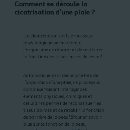
Comment se déroule la
cicatrisation d’une plaie ?
La cicatrisation est le processus
physiologique permettant à
l’organisme de réparer et de restaurer
3
la fonction des tissus en cas de lésion
.
Automatiquement déclenché lors de
l’apparition d’une plaie, ce processus
complexe faisant interagir des
éléments physiques, chimiques et
cellulaires permet de reconstituer les
tissus abimés et de rétablir la fonction
3
de barrière de la peau
.(Pour en savoir
plus sur la fonction de la peau,