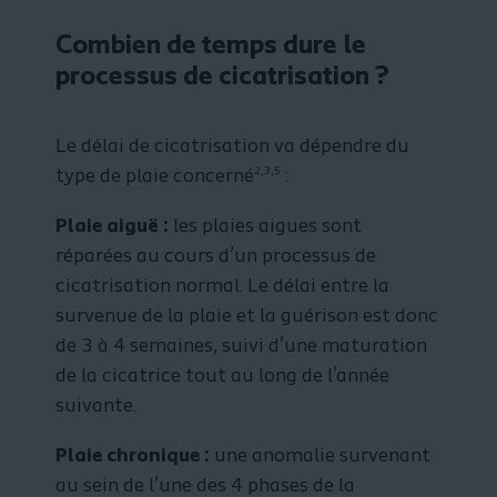
Combien de temps dure le
processus de cicatrisation ?
Le délai de cicatrisation va dépendre du
2,3,5
type de plaie concerné
:
Plaie aiguë :
les plaies aigues sont
réparées au cours d’un processus de
cicatrisation normal. Le délai entre la
survenue de la plaie et la guérison est donc
de 3 à 4 semaines, suivi d’une maturation
de la cicatrice tout au long de l’année
suivante.
Plaie chronique :
une anomalie survenant
au sein de l’une des 4 phases de la