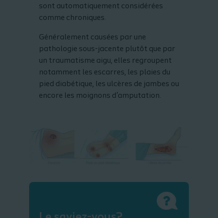
sont automatiquement considérées
comme chroniques.
Généralement causées par une
pathologie sous-jacente plutôt que par
un traumatisme aigu, elles regroupent
notamment les escarres, les plaies du
pied diabétique, les ulcères de jambes ou
encore les moignons d’amputation.
Le saviez-vous?