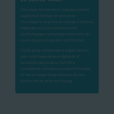
Une plaie initialement classée comme
aiguë peut évoluer en une plaie
chronique si sa prise en charge n’est pas
adaptée ou si une complication
pathologique inattendue intervient au
cours du processus de cicatrisation.
Toute plaie initialement aiguë n’étant
pas cicatrisée dans un délai de 4
semaines devra de ce fait être
considérée comme une plaie chronique
et faire l’objet d’une révision de son
protocole de prise en charge.