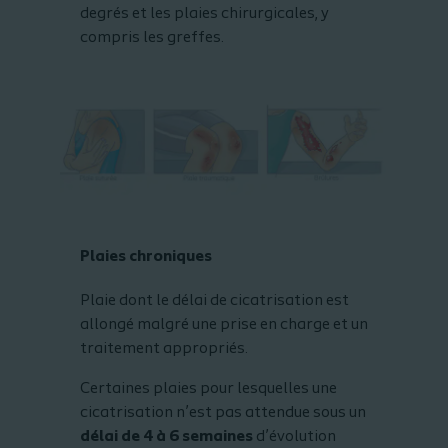
degrés et les plaies chirurgicales, y
compris les greffes.
Plaies chroniques
Plaie dont le délai de cicatrisation est
allongé malgré une prise en charge et un
traitement appropriés.
Certaines plaies pour lesquelles une
cicatrisation n’est pas attendue sous un
délai de 4 à 6 semaines
d’évolution