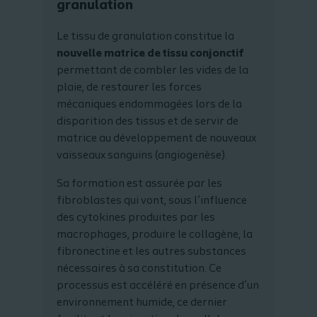
granulation
Le tissu de granulation constitue la
nouvelle matrice de tissu conjonctif
permettant de combler les vides de la
plaie, de restaurer les forces
mécaniques endommagées lors de la
disparition des tissus et de servir de
matrice au développement de nouveaux
vaisseaux sanguins (angiogenèse).
Sa formation est assurée par les
fibroblastes qui vont, sous l’influence
des cytokines produites par les
macrophages, produire le collagène, la
fibronectine et les autres substances
nécessaires à sa constitution. Ce
processus est accéléré en présence d’un
environnement humide, ce dernier