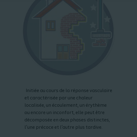
Initiée au cours de la réponse vasculaire
et caractérisée par une chaleur
localisée, un écoulement, un érythème
ou encore un inconfort, elle peut être
décomposée en deux phases distinctes,
l’une précoce et l’autre plus tardive.