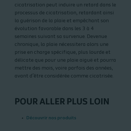
cicatrisation peut induire un retard dans le
processus de cicatrisation, retardant ainsi
la guérison de la plaie et empêchant son
évolution favorable dans les 3 à 4
semaines suivant sa survenue. Devenue
chronique, la plaie nécessitera alors une
prise en charge spécifique, plus lourde et
délicate que pour une plaie aiguë et pourra
mettre des mois, voire parfois des années,
avant d’être considérée comme cicatrisée.
POUR ALLER PLUS LOIN
Découvrir nos produits