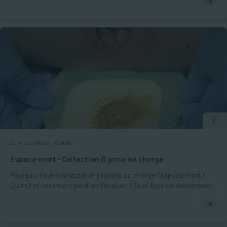
avec l'implication des professionnels de santé
Soin des plaies
Article
Espace mort - Détection & prise en charge
Pourquoi faut-il détecter et prendre en charge l’espace mort ?
Quand et comment peut-on l'évaluer ? Quel type de pansement
choisir pour le traiter ?