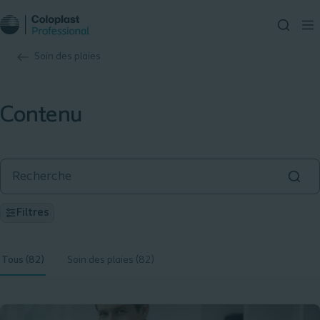
Soin des plaies
Contenu
Filtres
Tous (82)
Soin des plaies (82)