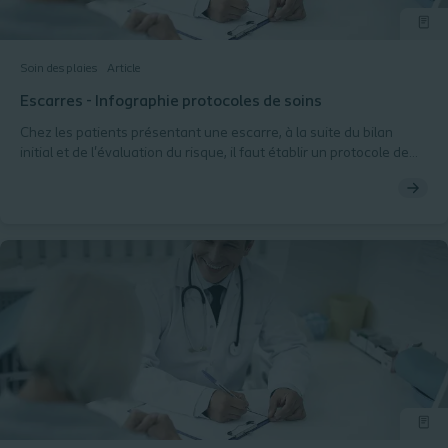
Soin des plaies
Article
Escarres - Infographie protocoles de soins
Chez les patients présentant une escarre, à la suite du bilan
initial et de l'évaluation du risque, il faut établir un protocole de
soins. Retrouvez notre infographie récapitulant les étapes à
suivre.