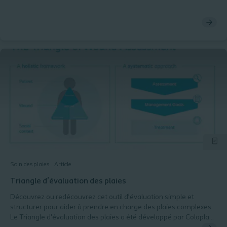
Soin des plaies
Article
Triangle d'évaluation des plaies
Découvrez ou redécouvrez cet outil d’évaluation simple et
structurer pour aider à prendre en charge des plaies complexes.
Le Triangle d'évaluation des plaies a été développé par Coloplast