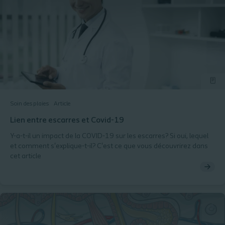
Soin des plaies
Article
Lien entre escarres et Covid-19
Y-a-t-il un impact de la COVID-19 sur les escarres? Si oui, lequel
et comment s'explique-t-il? C'est ce que vous découvrirez dans
cet article