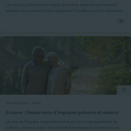
Lorsqu'un patient est à risque d'escarre, quel comportement
adopter pour prévenir leur apparition? Quelles sont les situations
à éviter? C'est ce que nous détaillons dans cet article
Soin des plaies
Article
Escarre - L'importance d'impliquer patients et aidants
Le rôle de l'équipe soignante est aussi l'accompagnement du
patient, mais pourquoi et comment impliquer le patient et son