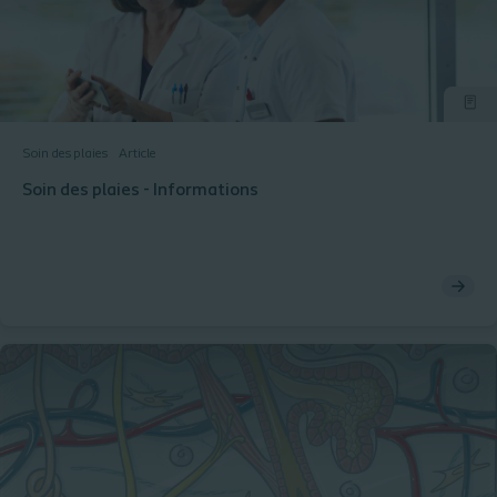
Soin des plaies
Article
Soin des plaies - Informations