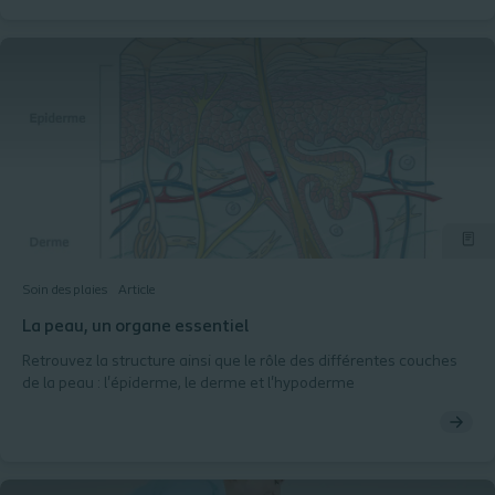
Soin des plaies
Article
La peau, un organe essentiel
Retrouvez la structure ainsi que le rôle des différentes couches
de la peau : l'épiderme, le derme et l'hypoderme