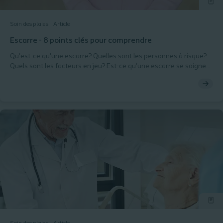
Soin des plaies
Article
Escarre - 8 points clés pour comprendre
Qu'est-ce qu'une escarre? Quelles sont les personnes à risque?
Quels sont les facteurs en jeu? Est-ce qu'une escarre se soigne?
Lisez cet article pour mieux comprendre cette pathologie.