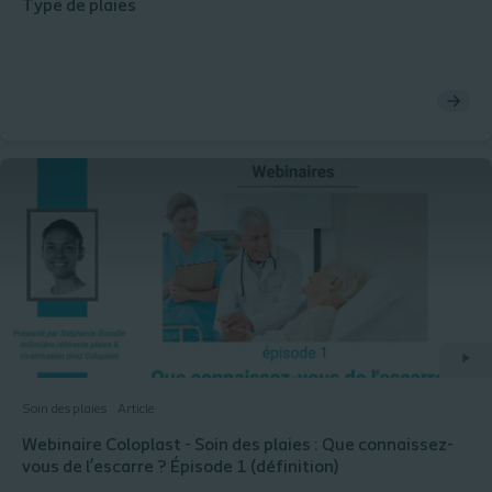
Type de plaies
Soin des plaies
Article
Webinaire Coloplast - Soin des plaies : Que connaissez-
vous de l’escarre ? Épisode 1 (définition)