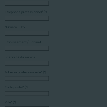
Téléphone professionnel*
Numéro RPPS
Etablissement / Cabinet
Spécialité du service
Adresse professionnelle*
Code postal*
Ville*