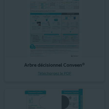
Arbre décisionnel Conveen®
Téléchargez le PDF