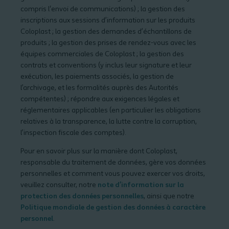
compris l'envoi de communications) ; la gestion des
inscriptions aux sessions d’information sur les produits
Coloplast ; la gestion des demandes d’échantillons de
produits ; la gestion des prises de rendez-vous avec les
équipes commerciales de Coloplast ; la gestion des
contrats et conventions (y inclus leur signature et leur
exécution, les paiements associés, la gestion de
l’archivage, et les formalités auprès des Autorités
compétentes) ; répondre aux exigences légales et
réglementaires applicables (en particulier les obligations
relatives à la transparence, la lutte contre la corruption,
l’inspection fiscale des comptes).
Pour en savoir plus sur la manière dont Coloplast,
responsable du traitement de données, gère vos données
personnelles et comment vous pouvez exercer vos droits,
veuillez consulter, notre
note d’information sur la
protection des données personnelles
, ainsi que notre
Politique mondiale de gestion des données à caractère
personnel
.