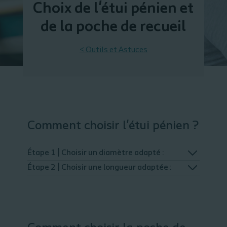
Choix de l'étui pénien et
de la poche de recueil
< Outils et Astuces
Comment choisir l'étui pénien ?
Étape 1 | Choisir un diamètre adapté :
Étape 2 | Choisir une longueur adaptée :