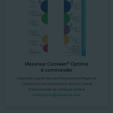
Mesureur Conveen® Optima
à commander
Disponible auprès de votre Représentant Régional
Coloplast ou en contactant le Service Conseil
Professionnels de santé par email à
contact.pro@coloplast.com
.