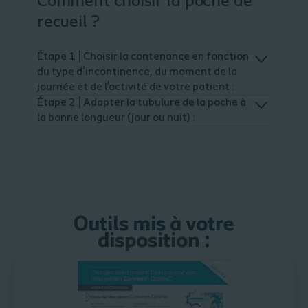
Comment choisir la poche de
recueil ?
Étape 1 | Choisir la contenance en fonction
du type d'incontinence, du moment de la
journée et de l’activité de votre patient :
Étape 2 | Adapter la tubulure de la poche à
la bonne longueur (jour ou nuit) :
Outils mis à votre
disposition :