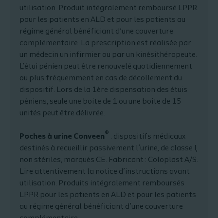
utilisation. Produit intégralement remboursé LPPR
pour les patients en ALD et pour les patients au
régime général bénéficiant d’une couverture
complémentaire. La prescription est réalisée par
un médecin un infirmier ou par un kinésithérapeute.
L’étui pénien peut être renouvelé quotidiennement
ou plus fréquemment en cas de décollement du
dispositif. Lors de la 1ère dispensation des étuis
péniens, seule une boite de 1 ou une boite de 15
unités peut être délivrée.
®
Poches à urine Conveen
: dispositifs médicaux
destinés à recueillir passivement l’urine, de classe I,
non stériles, marqués CE. Fabricant : Coloplast A/S.
Lire attentivement la notice d’instructions avant
utilisation. Produits intégralement remboursés
LPPR pour les patients en ALD et pour les patients
au régime général bénéficiant d’une couverture