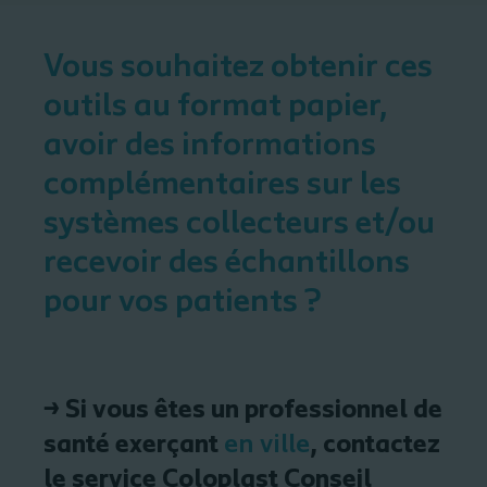
Vous souhaitez obtenir
ces
outils au format papier,
avoir
des
informations
complémentaires sur les
systèmes collecteurs
et/ou
recevoir des échantillons
pour vos patients ?
→ Si vous êtes un professionnel de
santé exerçant
en ville
, contactez
le service
Coloplast Conseil