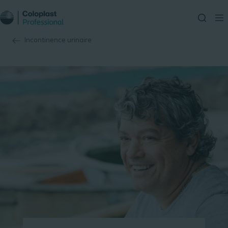
Incontinence urinaire