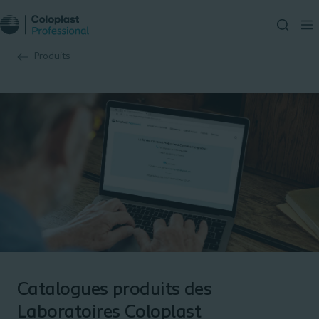
Produits
Catalogues produits des
Laboratoires Coloplast