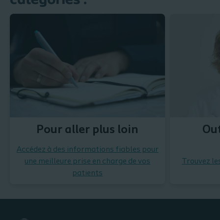
catégories :
Pour aller plus loin
Out
Accédez à des informations fiables pour
une meilleure prise en charge de vos
Trouvez le
patients