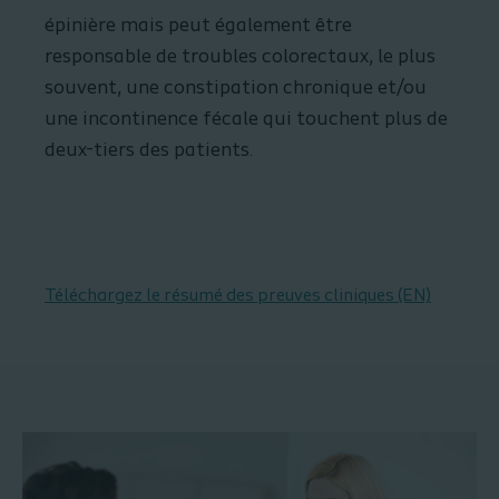
épinière mais peut également être
responsable de troubles colorectaux, le plus
souvent, une constipation chronique et/ou
une incontinence fécale qui touchent plus de
deux-tiers des patients.
Téléchargez le résumé des preuves cliniques (EN)