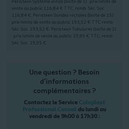
Peristeen Système initial (boîte de 1) : prix limite de
vente au public 116,84 € TTC, remb. Séc. Soc.
116,84 €. Peristeen Sondes rectales (boîte de 15) :
prix limite de vente au public 193,52 € TTC remb.
Séc. Soc. 193,52 €. Peristeen Tubulures (boîte de 2)
: prix limite de vente au public 19,95 € TTC, remb.
Séc. Soc. 19,95 €.
Une question ? Besoin
d'informations
complémentaires ?
Contactez le Service
Coloplast
Professional Conseil
du lundi au
vendredi de 9h00 à 17h30 :