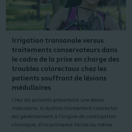
Irrigation transanale versus
traitements conservateurs dans
le cadre de la prise en charge des
troubles colorectaux chez les
patients souffrant de lésions
médullaires
Chez les patients présentant une lésion
médullaire, le dysfonctionnement colorectal
est généralement à l’origine de constipation
chronique, d’incontinence fécale ou même