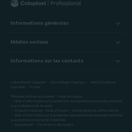
Informations générales​
Médias sociaux
Informations sur les contacts
Laboratoires Coloplast
38 rue Roger Salengro
94120
Fontenay-
sous-Bois
France
Politique relative aux cookies
Aspects Légaux
Note d’information sur la protection des données personnelles relatives
aux professionnels de santé
Produits Coloplast - mode d'emploi
Déclarations de conformité UE
Note d’information sur la protection des données personnelles relatives
aux prestataires de santé à domicile
Accessibilité
Paramètres des cookies