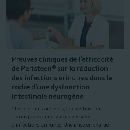
Preuves cliniques de l’efficacité
de Peristeen® sur la réduction
des infections urinaires dans le
cadre d’une dysfonction
intestinale neurogène
Chez certains patients, la constipation
chronique est une source possible
d’infections urinaires. Une prise en charge