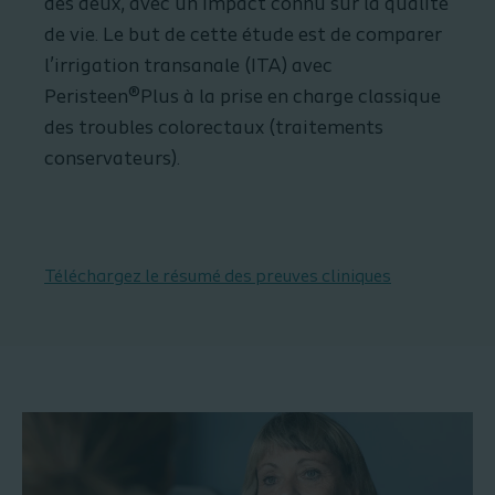
des deux, avec un impact connu sur la qualité
de vie. Le but de cette étude est de comparer
l’irrigation transanale (ITA) avec
Peristeen®Plus à la prise en charge classique
des troubles colorectaux (traitements
conservateurs).
Téléchargez le résumé des preuves cliniques