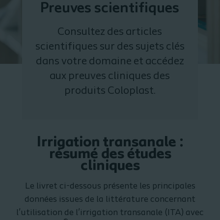
Preuves scientifiques
Consultez des articles
scientifiques sur des sujets clés
dans votre domaine et accédez
aux preuves cliniques des
produits Coloplast.
Irrigation transanale :
résumé des études
cliniques
Le livret ci-dessous présente les principales
données issues de la littérature concernant
l’utilisation de l’irrigation transanale (ITA) avec