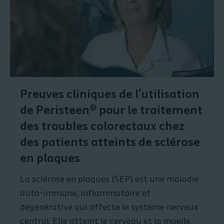
Preuves cliniques de l’utilisation
de Peristeen® pour le traitement
des troubles colorectaux chez
des patients atteints de sclérose
en plaques
La sclérose en plaques (SEP) est une maladie
auto-immune, inflammatoire et
dégénérative qui affecte le système nerveux
central. Elle atteint le cerveau et la moelle