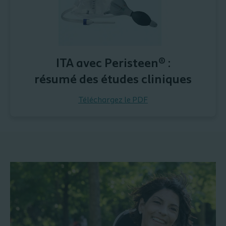
ITA avec Peristeen® :
résumé des études cliniques
Téléchargez le PDF