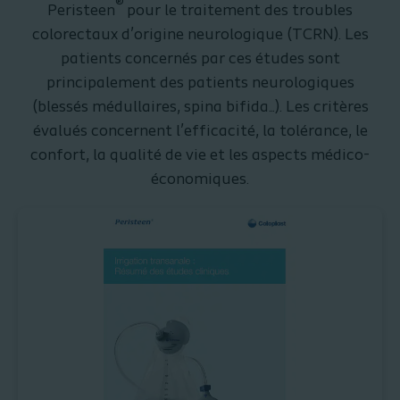
®
Peristeen
pour le traitement des troubles
colorectaux d’origine neurologique (TCRN). Les
patients concernés par ces études sont
principalement des patients neurologiques
(blessés médullaires, spina bifida...). Les critères
évalués concernent l’efficacité, la tolérance, le
confort, la qualité de vie et les aspects médico-
économiques.