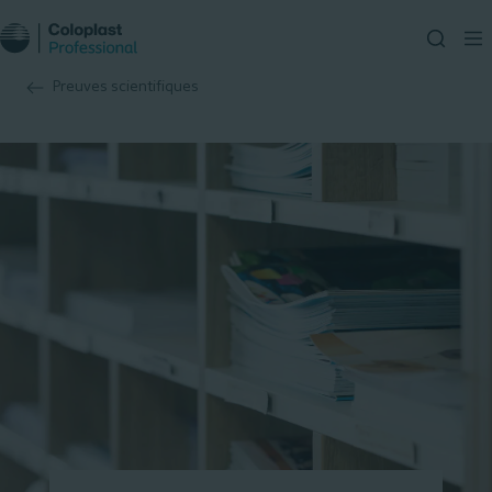
Preuves scientifiques