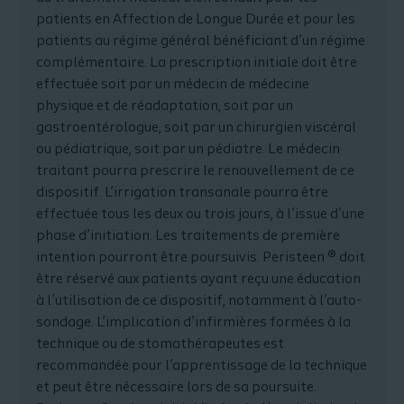
patients en Affection de Longue Durée et pour les
patients au régime général bénéficiant d’un régime
complémentaire. La prescription initiale doit être
effectuée soit par un médecin de médecine
physique et de réadaptation, soit par un
gastroentérologue, soit par un chirurgien viscéral
ou pédiatrique, soit par un pédiatre. Le médecin
traitant pourra prescrire le renouvellement de ce
dispositif. L’irrigation transanale pourra être
effectuée tous les deux ou trois jours, à l’issue d’une
phase d’initiation. Les traitements de première
intention pourront être poursuivis. Peristeen ® doit
être réservé aux patients ayant reçu une éducation
à l’utilisation de ce dispositif, notamment à l’auto-
sondage. L’implication d’infirmières formées à la
technique ou de stomathérapeutes est
recommandée pour l’apprentissage de la technique
et peut être nécessaire lors de sa poursuite.