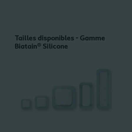
Tailles disponibles - Gamme
Biatain® Silicone