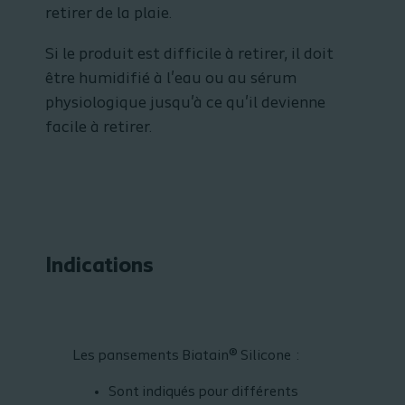
retirer de la plaie.
Si le produit est difficile à retirer, il doit
être humidifié à l'eau ou au sérum
physiologique jusqu'à ce qu'il devienne
facile à retirer.
Indications
Les pansements Biatain® Silicone :
Sont indiqués pour différents