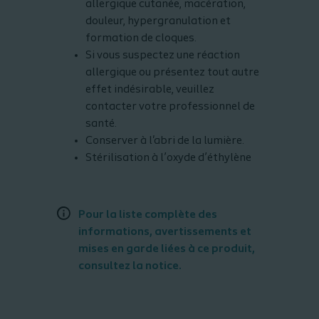
allergique cutanée, macération,
douleur, hypergranulation et
formation de cloques.
Si vous suspectez une réaction
allergique ou présentez tout autre
effet indésirable, veuillez
contacter votre professionnel de
santé.
Conserver à l'abri de la lumière.
Stérilisation à l’oxyde d’éthylène
Pour la liste complète des
informations, avertissements et
mises en garde liées à ce produit,
consultez la notice.