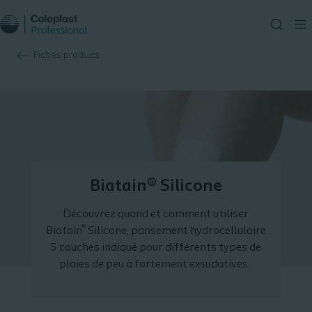
Fiches produits
Biatain® Silicone
Découvrez quand et comment utiliser
®
Biatain
Silicone, pansement hydrocellulaire
5 couches indiqué pour différents types de
plaies de peu à fortement exsudatives.