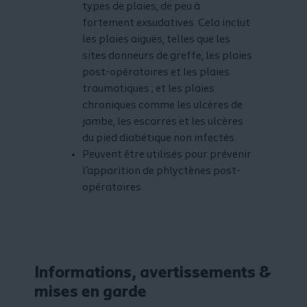
types de plaies, de peu à
fortement exsudatives. Cela inclut
les plaies aiguës, telles que les
sites donneurs de greffe, les plaies
post-opératoires et les plaies
traumatiques ; et les plaies
chroniques comme les ulcères de
jambe, les escarres et les ulcères
du pied diabétique non infectés.
Peuvent être utilisés pour prévenir
l'apparition de phlyctènes post-
opératoires.
Informations, avertissements &
mises en garde