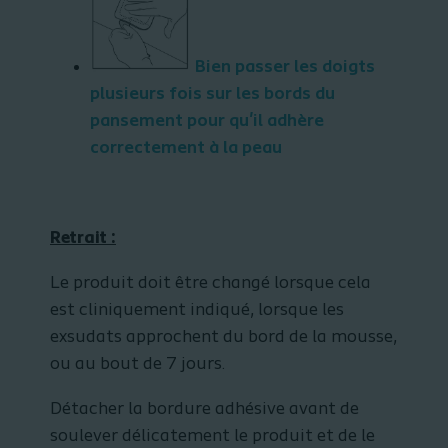
Bien passer les doigts
plusieurs fois sur les bords du
pansement pour qu'il adhère
correctement à la peau
Retrait :
Le produit doit être changé lorsque cela
est cliniquement indiqué, lorsque les
exsudats approchent du bord de la mousse,
ou au bout de 7 jours.
Détacher la bordure adhésive avant de
soulever délicatement le produit et de le