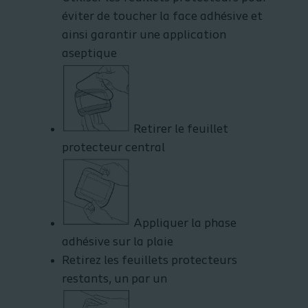
éviter de toucher la face adhésive et
ainsi garantir une application
aseptique
Retirer le feuillet
protecteur central
Appliquer la phase
adhésive sur la plaie
Retirez les feuillets protecteurs
restants, un par un