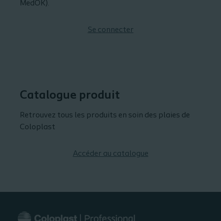
MedOK).
Se connecter
Catalogue produit
Retrouvez tous les produits en soin des plaies de
Coloplast
Accéder au catalogue