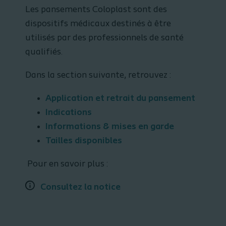
Les pansements Coloplast sont des
dispositifs médicaux destinés à être
utilisés par des professionnels de santé
qualifiés.
Dans la section suivante, retrouvez :
Application et retrait du pansement
Indications
Informations & mises en garde
Tailles disponibles
Pour en savoir plus :
Consultez la notice