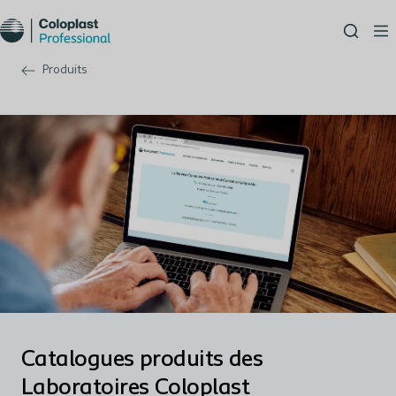
Produits
Catalogues produits des
Laboratoires Coloplast