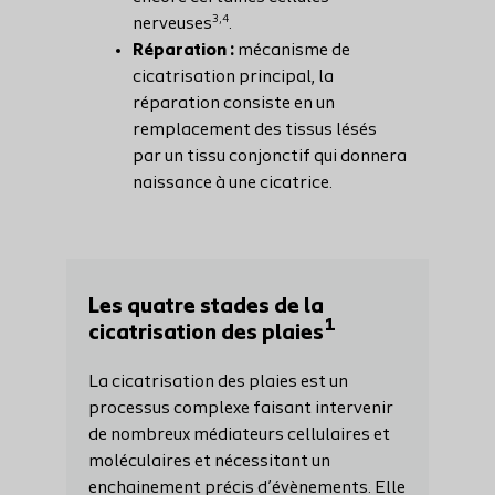
3,4
nerveuses
.
Réparation :
mécanisme de
cicatrisation principal, la
réparation consiste en un
remplacement des tissus lésés
par un tissu conjonctif qui donnera
naissance à une cicatrice.
Les quatre stades de la
1
cicatrisation des plaies
La cicatrisation des plaies est un
processus complexe faisant intervenir
de nombreux médiateurs cellulaires et
moléculaires et nécessitant un
enchainement précis d’évènements. Elle