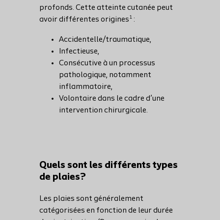
profonds. Cette atteinte cutanée peut
1
avoir différentes origines
:
Accidentelle/traumatique,
Infectieuse,
Consécutive à un processus
pathologique, notamment
inflammatoire,
Volontaire dans le cadre d’une
intervention chirurgicale.
Quels sont les différents types
de plaies?
Les plaies sont généralement
catégorisées en fonction de leur durée