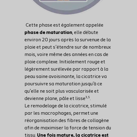
Cette phase est également appelée
phase de maturation
, elle débute
environ 20 jours après la survenue de la
plaie et peut s’étendre sur de nombreux
mois, voire même des années en cas de
plaie complexe. Initialement rouge et
légèrement surélevée par rapport à la
peau saine avoisinante, la cicatrice va
poursuivre sa maturation jusqu’à ce
qu’elle ne soit plus vascularisée et
3,5
devienne plane, pâle et lisse
.
Le remodelage de la cicatrice, stimulé
par les macrophages, permet une
réorganisation des fibres de collagène
afin de maximiser la force de tension du
tissu.
Une fois mature, la cicatrice est