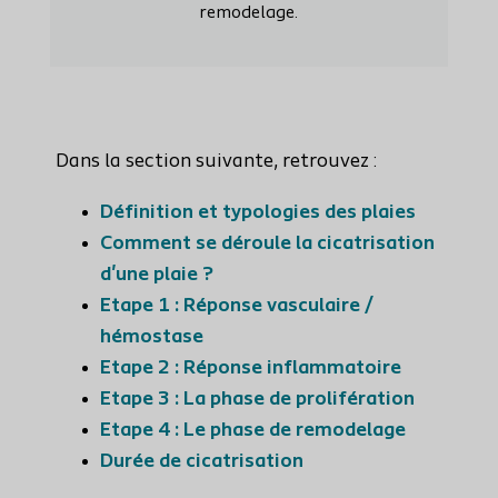
remodelage.
Dans la section suivante, retrouvez :
Définition et typologies des plaies
Comment se déroule la cicatrisation
d'une plaie ?
Etape 1 : Réponse vasculaire /
hémostase
Etape 2 : Réponse inflammatoire
Etape 3 : La phase de prolifération
Etape 4 : Le phase de remodelage
Durée de cicatrisation