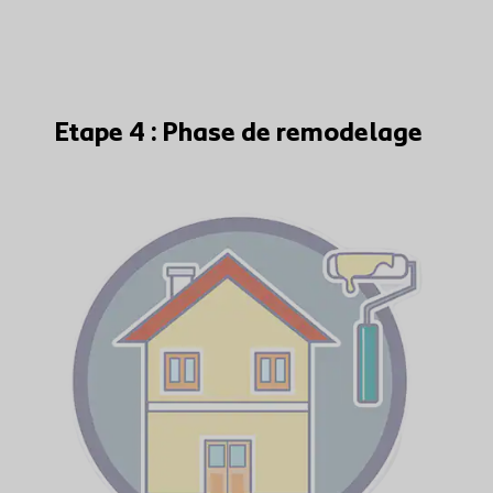
Etape 4 : Phase de remodelage