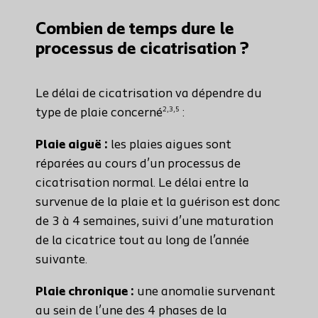
Combien de temps dure le
processus de cicatrisation ?
Le délai de cicatrisation va dépendre du
2,3,5
type de plaie concerné
:
Plaie aiguë :
les plaies aigues sont
réparées au cours d’un processus de
cicatrisation normal. Le délai entre la
survenue de la plaie et la guérison est donc
de 3 à 4 semaines, suivi d’une maturation
de la cicatrice tout au long de l’année
suivante.
Plaie chronique :
une anomalie survenant
au sein de l’une des 4 phases de la