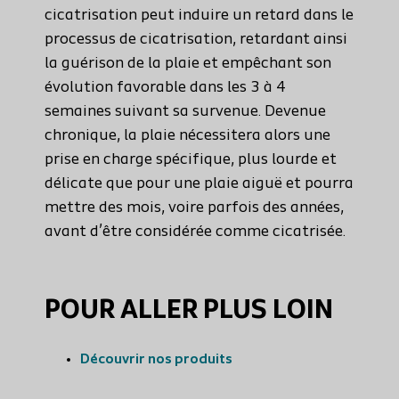
cicatrisation peut induire un retard dans le
processus de cicatrisation, retardant ainsi
la guérison de la plaie et empêchant son
évolution favorable dans les 3 à 4
semaines suivant sa survenue. Devenue
chronique, la plaie nécessitera alors une
prise en charge spécifique, plus lourde et
délicate que pour une plaie aiguë et pourra
mettre des mois, voire parfois des années,
avant d’être considérée comme cicatrisée.
POUR ALLER PLUS LOIN
Découvrir nos produits