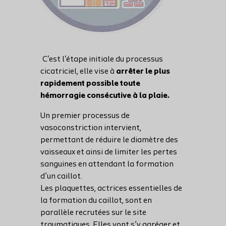
C'est l'étape initiale du processus
cicatriciel, elle vise à
arrêter le plus
rapidement possible toute
hémorragie consécutive à la plaie.
Un premier processus de
vasoconstriction intervient,
permettant de réduire le diamètre des
vaisseaux et ainsi de limiter les pertes
sanguines en attendant la formation
d’un caillot.
Les plaquettes, actrices essentielles de
la formation du caillot, sont en
parallèle recrutées sur le site
traumatiques. Elles vont s’y agréger et