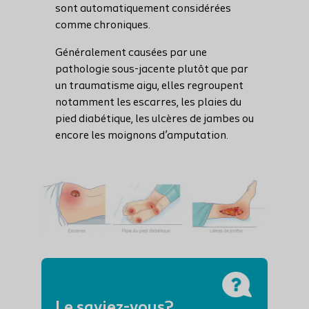
sont automatiquement considérées
comme chroniques.
Généralement causées par une
pathologie sous-jacente plutôt que par
un traumatisme aigu, elles regroupent
notamment les escarres, les plaies du
pied diabétique, les ulcères de jambes ou
encore les moignons d’amputation.
Le saviez-vous?