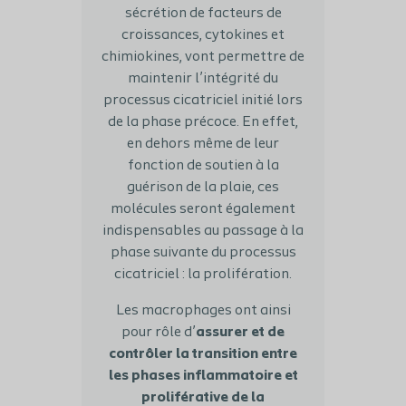
sécrétion de facteurs de
croissances, cytokines et
chimiokines, vont permettre de
maintenir l’intégrité du
processus cicatriciel initié lors
de la phase précoce. En effet,
en dehors même de leur
fonction de soutien à la
guérison de la plaie, ces
molécules seront également
indispensables au passage à la
phase suivante du processus
cicatriciel : la prolifération.
Les macrophages ont ainsi
pour rôle d’
assurer et de
contrôler la transition entre
les phases inflammatoire et
proliférative de la