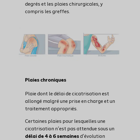
degrés et les plaies chirurgicales, y
compris les greffes.
Plaies chroniques
Plaie dont le délai de cicatrisation est
allongé malgré une prise en charge et un
traitement appropriés.
Certaines plaies pour lesquelles une
cicatrisation n’est pas attendue sous un
délai de 4 à 6 semaines
d’évolution