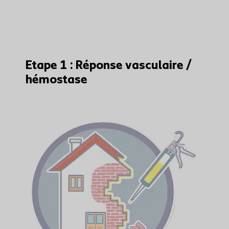
Etape 1 : Réponse vasculaire /
hémostase