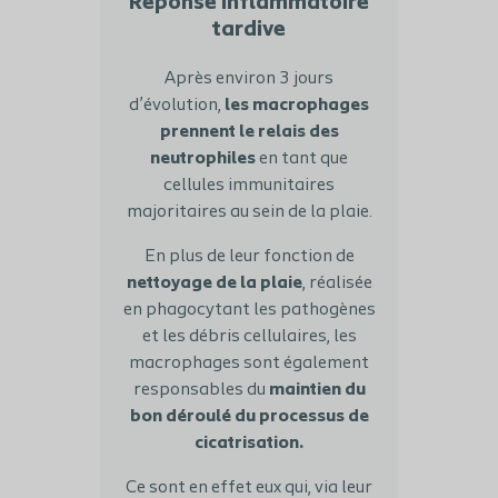
Réponse inflammatoire
tardive
Après environ 3 jours
d’évolution,
les macrophages
prennent le relais des
neutrophiles
en tant que
cellules immunitaires
majoritaires au sein de la plaie.
En plus de leur fonction de
nettoyage de la plaie
, réalisée
en phagocytant les pathogènes
et les débris cellulaires, les
macrophages sont également
responsables du
maintien du
bon déroulé du processus de
cicatrisation.
Ce sont en effet eux qui, via leur