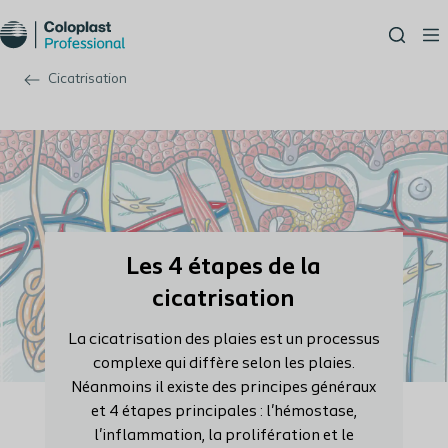
Cicatrisation
Les 4 étapes de la
cicatrisation
La cicatrisation des plaies est un processus
complexe qui diffère selon les plaies.
Néanmoins il existe des principes généraux
et 4 étapes principales : l'hémostase,
l'inflammation, la prolifération et le