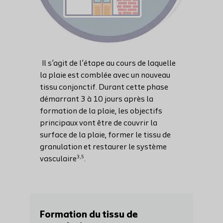
Il s’agit de l’étape au cours de laquelle
la plaie est comblée avec un nouveau
tissu conjonctif. Durant cette phase
démarrant 3 à 10 jours après la
formation de la plaie, les objectifs
principaux vont être de couvrir la
surface de la plaie, former le tissu de
granulation et restaurer le système
3,5
vasculaire
.
Formation du tissu de