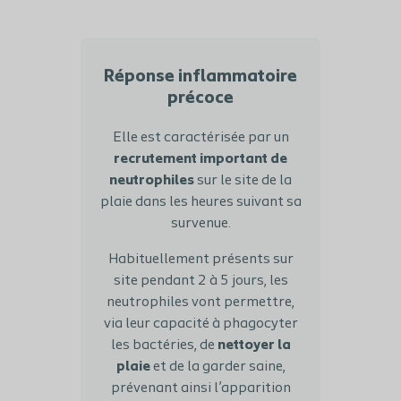
Réponse inflammatoire
précoce
Elle est caractérisée par un
recrutement important de
neutrophiles
sur le site de la
plaie dans les heures suivant sa
survenue.
Habituellement présents sur
site pendant 2 à 5 jours, les
neutrophiles vont permettre,
via leur capacité à phagocyter
les bactéries, de
nettoyer la
plaie
et de la garder saine,
prévenant ainsi l’apparition