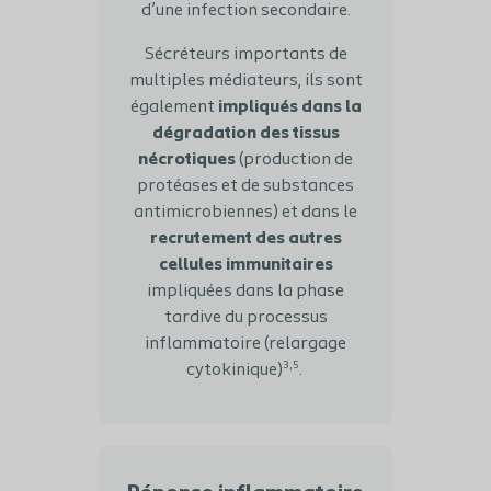
d’une infection secondaire.
Sécréteurs importants de
multiples médiateurs, ils sont
également
impliqués dans la
dégradation des tissus
nécrotiques
(production de
protéases et de substances
antimicrobiennes) et dans le
recrutement des autres
cellules immunitaires
impliquées dans la phase
tardive du processus
inflammatoire (relargage
3,5
cytokinique)
.