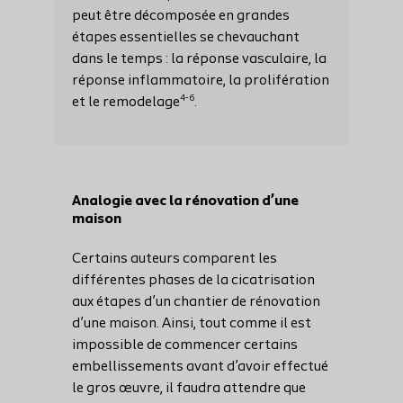
peut être décomposée en grandes
étapes essentielles se chevauchant
dans le temps : la réponse vasculaire, la
réponse inflammatoire, la prolifération
4-6
et le remodelage
.
Analogie avec la rénovation d’une
maison
Certains auteurs comparent les
différentes phases de la cicatrisation
aux étapes d’un chantier de rénovation
d’une maison. Ainsi, tout comme il est
impossible de commencer certains
embellissements avant d’avoir effectué
le gros œuvre, il faudra attendre que