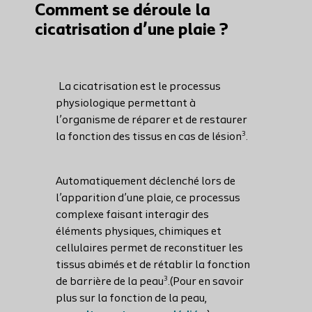
Comment se déroule la
cicatrisation d’une plaie ?
La cicatrisation est le processus
physiologique permettant à
l’organisme de réparer et de restaurer
3
la fonction des tissus en cas de lésion
.
Automatiquement déclenché lors de
l’apparition d’une plaie, ce processus
complexe faisant interagir des
éléments physiques, chimiques et
cellulaires permet de reconstituer les
tissus abimés et de rétablir la fonction
3
de barrière de la peau
.(Pour en savoir
plus sur la fonction de la peau,