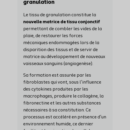
granulation
Le tissu de granulation constitue la
nouvelle matrice de tissu conjonctif
permettant de combler les vides de la
plaie, de restaurer les forces
mécaniques endommagées lors de la
disparition des tissus et de servir de
matrice au développement de nouveaux
vaisseaux sanguins (angiogenèse).
Sa formation est assurée par les
fibroblastes qui vont, sous l’influence
des cytokines produites par les
macrophages, produire le collagène, la
fibronectine et les autres substances
nécessaires à sa constitution. Ce
processus est accéléré en présence d’un
environnement humide, ce dernier