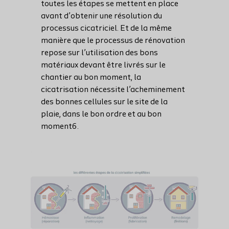
toutes les étapes se mettent en place
avant d’obtenir une résolution du
processus cicatriciel. Et de la même
manière que le processus de rénovation
repose sur l’utilisation des bons
matériaux devant être livrés sur le
chantier au bon moment, la
cicatrisation nécessite l’acheminement
des bonnes cellules sur le site de la
plaie, dans le bon ordre et au bon
moment6.