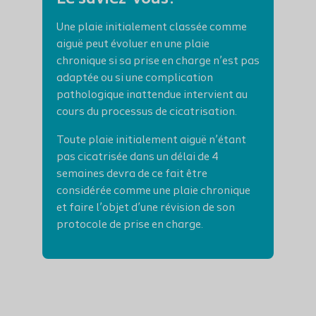
Une plaie initialement classée comme
aiguë peut évoluer en une plaie
chronique si sa prise en charge n’est pas
adaptée ou si une complication
pathologique inattendue intervient au
cours du processus de cicatrisation.
Toute plaie initialement aiguë n’étant
pas cicatrisée dans un délai de 4
semaines devra de ce fait être
considérée comme une plaie chronique
et faire l’objet d’une révision de son
protocole de prise en charge.