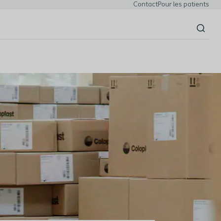
Contact
Pour les patients