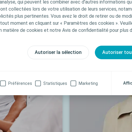
'analyse, qui peuvent les combiner avec d'autres informations qu
s ont collectées lors de votre utilisation de leurs services, not
icités plus pertinentes. Vous avez le droit de retirer ou de modi
out moment en cliquant sur « Paramètres des cookies ». Veuill
n matière de cookies et notre Avis de confidentialité pour plus 
Autoriser la sélection
Autoriser tou
Affi
Préférences
Statistiques
Marketing