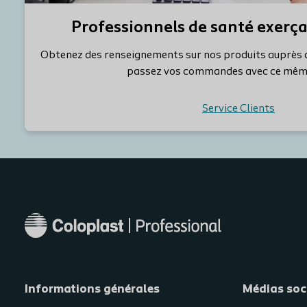
Professionnels de santé exerçan
Obtenez des renseignements sur nos produits auprès 
passez vos commandes avec ce même
Service Clients
Informations générales​
Médias soc