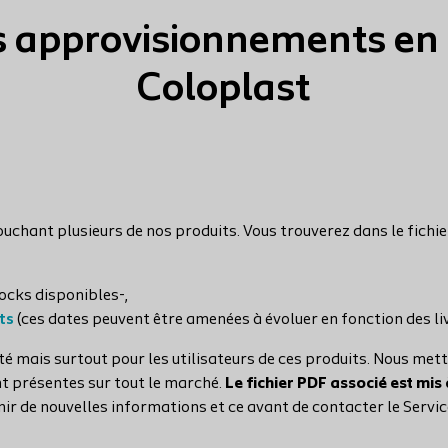
es approvisionnements en 
Coloplast
chant plusieurs de nos produits. Vous trouverez dans le fichie
tocks disponibles-,
ts
(ces dates peuvent être amenées à évoluer en fonction des liv
té mais surtout pour les utilisateurs de ces produits. Nous met
t présentes sur tout le marché.
Le fichier PDF associé est mis 
ir de nouvelles informations et ce avant de contacter le Servic