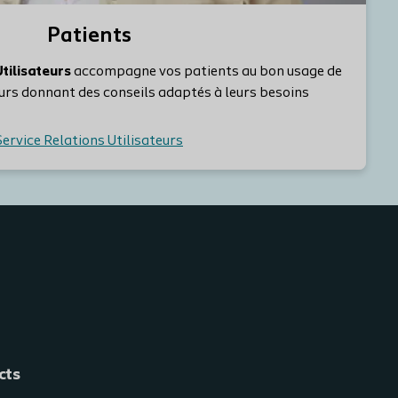
Patients
tilisateurs
accompagne vos patients au bon usage de
eurs donnant des conseils adaptés à leurs besoins
Service Relations Utilisateurs
cts