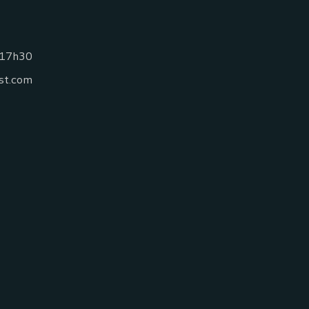
 17h30
st.com