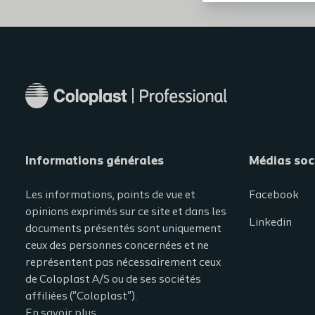
Informations générales​
Médias soc
Les informations, points de vue et
Facebook
opinions exprimés sur ce site et dans les
Linkedin
documents présentés sont uniquement
ceux des personnes concernées et ne
représentent pas nécessairement ceux
de Coloplast A/S ou de ses sociétés
affiliées ("Coloplast").
En savoir plus.