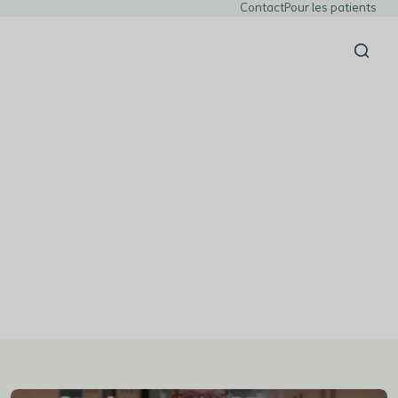
Contact
Pour les patients