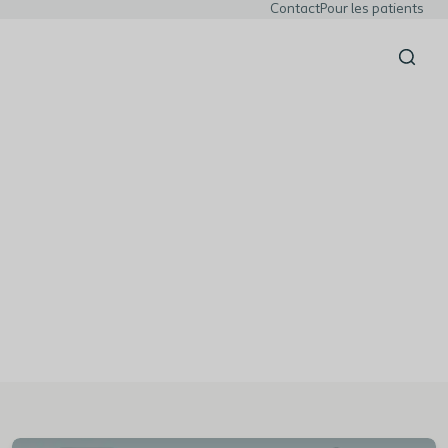
Contact
Pour les patients