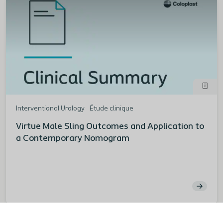
Interventional Urology
Étude clinique
Virtue Male Sling Outcomes and Application to
a Contemporary Nomogram