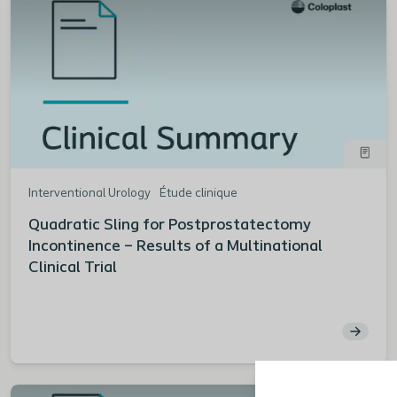
Interventional Urology
Étude clinique
Quadratic Sling for Postprostatectomy
Incontinence – Results of a Multinational
Clinical Trial