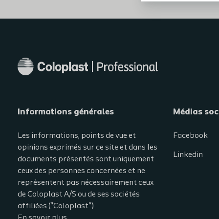
Informations générales​
Médias soc
Les informations, points de vue et
Facebook
opinions exprimés sur ce site et dans les
Linkedin
documents présentés sont uniquement
ceux des personnes concernées et ne
représentent pas nécessairement ceux
de Coloplast A/S ou de ses sociétés
affiliées ("Coloplast").
En savoir plus.