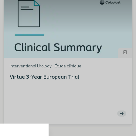
Interventional Urology
Étude clinique
Virtue 3-Year European Trial