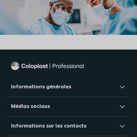
Informations générales​
Médias sociaux
Informations sur les contacts