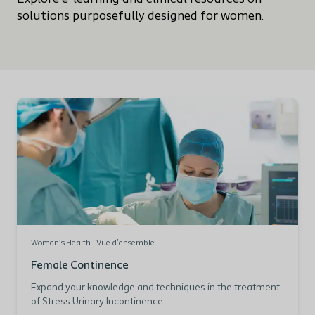
solutions purposefully designed for women.
Women's Health
Vue d'ensemble
Female Continence
Expand your knowledge and techniques in the treatment
of Stress Urinary Incontinence.