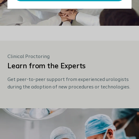
Clinical Proctoring
Learn from the Experts
Get peer-to-peer support from experienced urologists
during the adoption of new procedures or technologies.