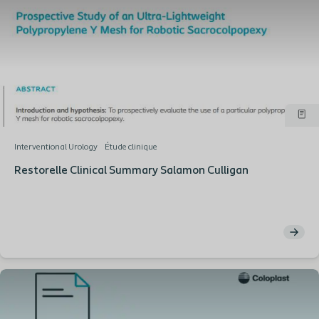
Interventional Urology
Étude clinique
Restorelle Clinical Summary Salamon Culligan