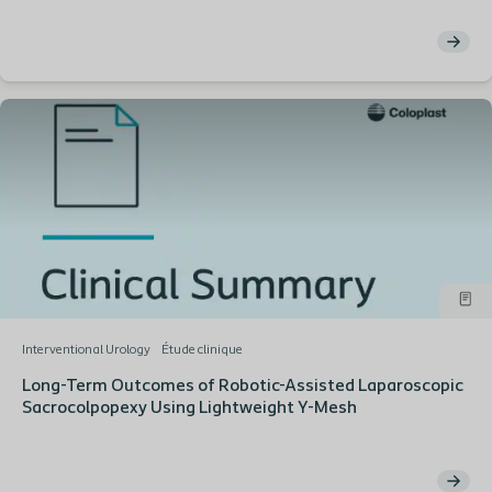
Interventional Urology
Étude clinique
Long-Term Outcomes of Robotic-Assisted Laparoscopic
Sacrocolpopexy Using Lightweight Y-Mesh