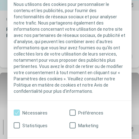
Nous utilisons des cookies pour personnaliser le
contenu et les publicités, pour fournir des
fonctionnalités de réseaux sociaux et pour analyser
Interventional Urology
Étude clinique
notre trafic. Nous partageons également des
informations concernant votre utilisation de notre site
Prospective Study of an Ultra-Lightweight
avec nos partenaires de réseaux sociaux, de publicité et
Polypropylene Y Mesh for Robotic Sacrocolpopexy
d'analyse, qui peuvent les combiner avec d'autres
informations que vous leur avez fournies ou qu'ils ont
collectées lors de votre utilisation de leurs services,
notamment pour vous proposer des publicités plus
pertinentes. Vous avez le droit de retirer ou de modifier
votre consentement à tout moment en cliquant sur «
Paramètres des cookies ». Veuillez consulter notre
Politique en matière de cookies et notre Avis de
confidentialité pour plus d'informations.
Nécessaires
Préférences
Statistiques
Marketing