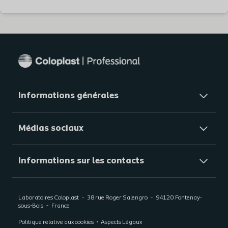
Informations générales​
Médias sociaux
Informations sur les contacts
Laboratoires Coloplast
38 rue Roger Salengro
94120
Fontenay-
sous-Bois
France
Politique relative aux cookies
Aspects Légaux