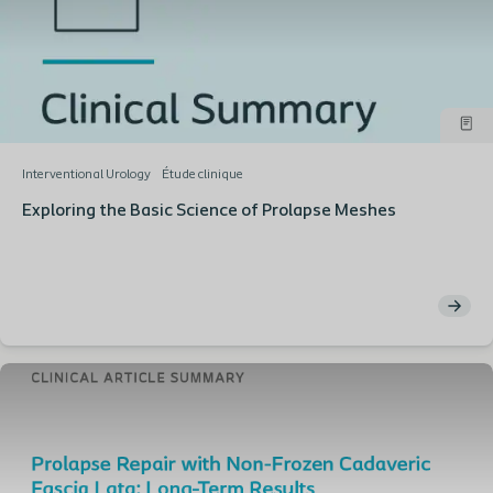
Interventional Urology
Étude clinique
Exploring the Basic Science of Prolapse Meshes