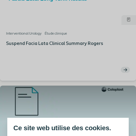
Interventional Urology
Étude clinique
Suspend Facia Lata Clinical Summary Rogers
Ce site web utilise des cookies.