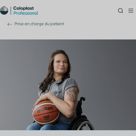
Prise en charge du patient