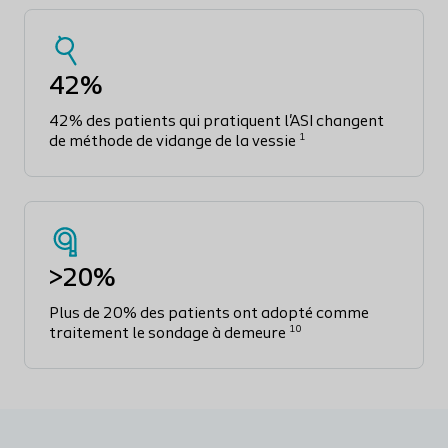
42%
42% des patients qui pratiquent l'ASI changent
1
de méthode de vidange de la vessie
>20%
Plus de 20% des patients ont adopté comme
10
traitement le sondage à demeure