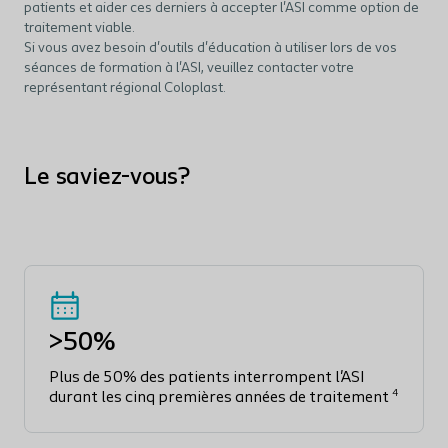
patients et aider ces derniers à accepter l'ASI comme option de
traitement viable.
Si vous avez besoin d'outils d'éducation à utiliser lors de vos
séances de formation à l'ASI, veuillez contacter votre
représentant régional Coloplast.
Le saviez-vous?
>50%
Plus de 50% des patients interrompent l'ASI
4
durant les cinq premières années de traitement