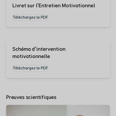
Livret sur l'Entretien Motivationnel
Téléchargez le PDF
Schéma d'intervention
motivationnelle
Téléchargez le PDF
Preuves scientifiques