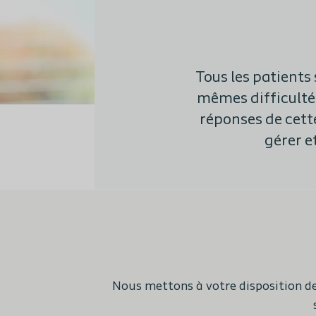
Tous les patients
mêmes difficultés
réponses de cett
gérer e
Nous mettons à votre disposition d