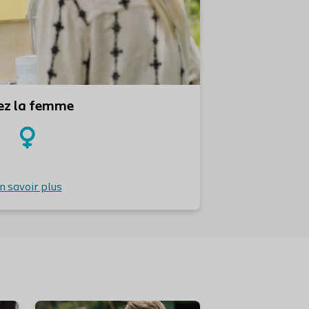
ez la femme
n savoir plus