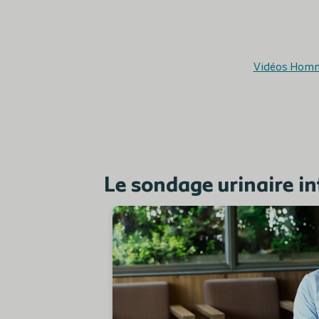
Vidéos Hom
Le sondage urinaire in