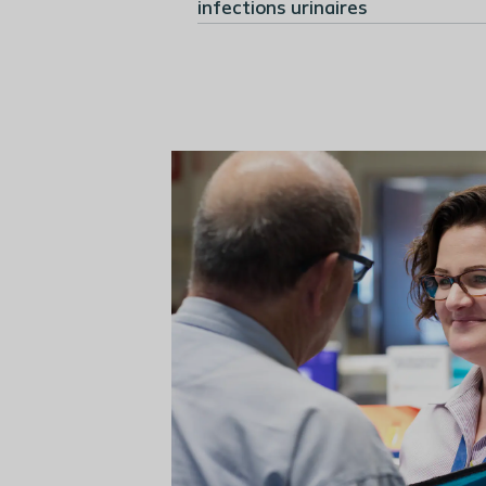
infections urinaires