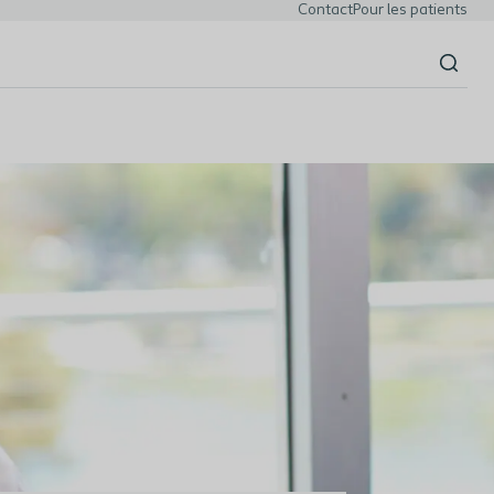
Contact
Pour les patients