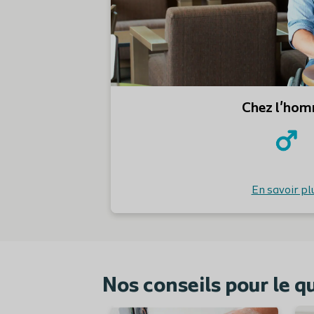
Chez l'ho
En savoir pl
Nos conseils pour le q