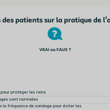
 des patients sur la pratique de 
VRAI ou FAUX ?
pour protéger les reins
dages sont normales
e la fréquence de sondage pour éviter les