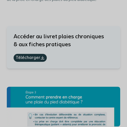
Accéder au livret plaies chroniques
& aux fiches pratiques
Télécharger