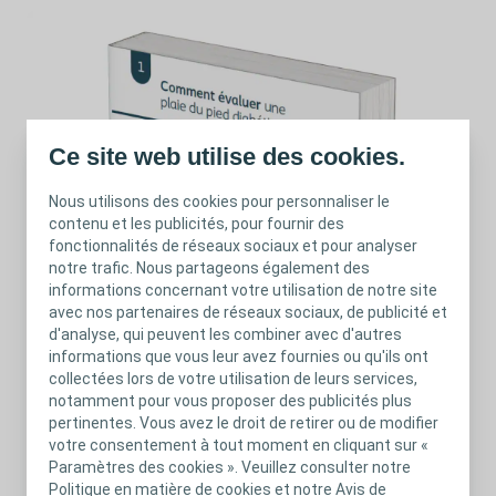
Ce site web utilise des cookies.
Nous utilisons des cookies pour personnaliser le
contenu et les publicités, pour fournir des
fonctionnalités de réseaux sociaux et pour analyser
notre trafic. Nous partageons également des
informations concernant votre utilisation de notre site
avec nos partenaires de réseaux sociaux, de publicité et
d'analyse, qui peuvent les combiner avec d'autres
informations que vous leur avez fournies ou qu'ils ont
collectées lors de votre utilisation de leurs services,
notamment pour vous proposer des publicités plus
Pourquoi des outils dédiés aux plaies du
pertinentes. Vous avez le droit de retirer ou de modifier
pied diabétique ?
votre consentement à tout moment en cliquant sur «
Paramètres des cookies ». Veuillez consulter notre
Politique en matière de cookies et notre Avis de
La plaie du pied diabétique est l’une des complications les