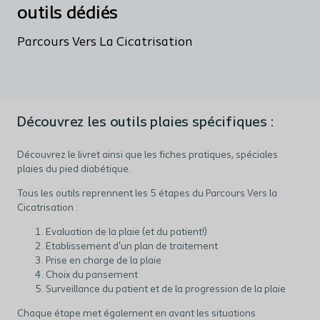
outils dédiés
Parcours Vers La Cicatrisation
Découvrez les outils plaies spécifiques :
Découvrez le livret ainsi que les fiches pratiques, spéciales
plaies du pied diabétique.
Tous les outils reprennent les 5 étapes du Parcours Vers la
Cicatrisation :
Evaluation de la plaie (et du patient!)
Etablissement d'un plan de traitement
Prise en charge de la plaie
Choix du pansement
Surveillance du patient et de la progression de la plaie
Chaque étape met également en avant les situations