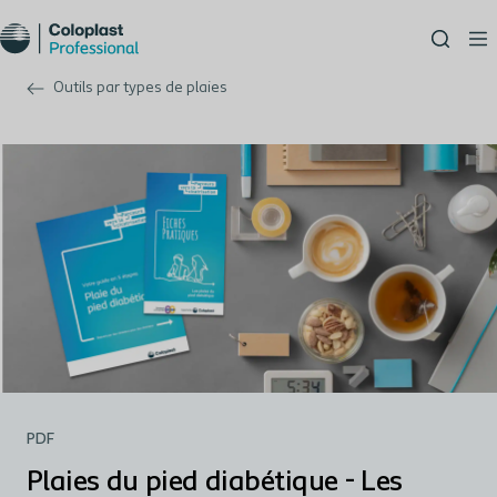
Outils par types de plaies
PDF
Plaies du pied diabétique - Les