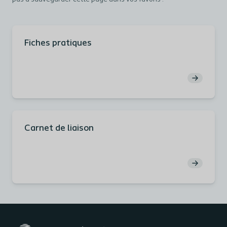
Fiches pratiques
Carnet de liaison