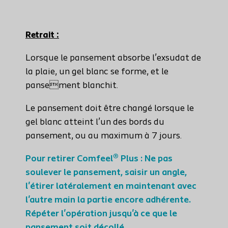
Retrait :
Lorsque le pansement absorbe l’exsudat de
la plaie, un gel blanc se forme, et le
pansement blanchit.
Le pansement doit être changé lorsque le
gel blanc atteint l’un des bords du
pansement, ou au maximum à 7 jours.
Pour retirer Comfeel® Plus : Ne pas
soulever le pansement, saisir un angle,
l'étirer latéralement en maintenant avec
l'autre main la partie encore adhérente.
Répéter l'opération jusqu'à ce que le
pansement soit décollé.