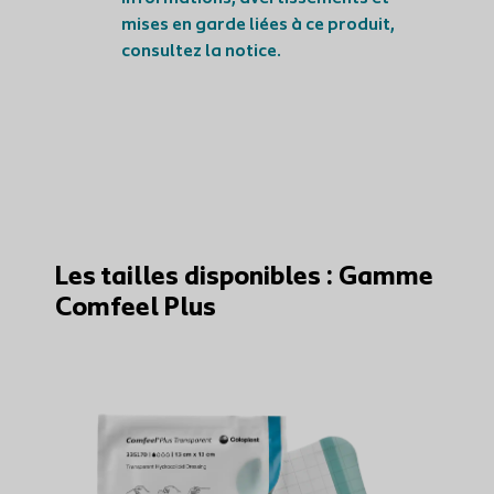
mises en garde liées à ce produit,
consultez la notice.
Les tailles disponibles : Gamme
Comfeel Plus