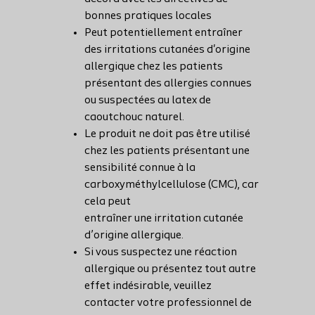
bonnes pratiques locales
Peut potentiellement entraîner
des irritations cutanées d'origine
allergique chez les patients
présentant des allergies connues
ou suspectées au latex de
caoutchouc naturel.
Le produit ne doit pas être utilisé
chez les patients présentant une
sensibilité connue à la
carboxyméthylcellulose (CMC), car
cela peut
entraîner une irritation cutanée
d’origine allergique.
Si vous suspectez une réaction
allergique ou présentez tout autre
effet indésirable, veuillez
contacter votre professionnel de