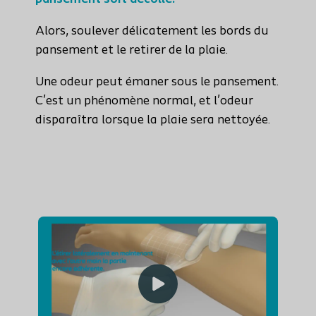
Alors, soulever délicatement les bords du
pansement et le retirer de la plaie.
Une odeur peut émaner sous le pansement.
C’est un phénomène normal, et l’odeur
disparaîtra lorsque la plaie sera nettoyée.