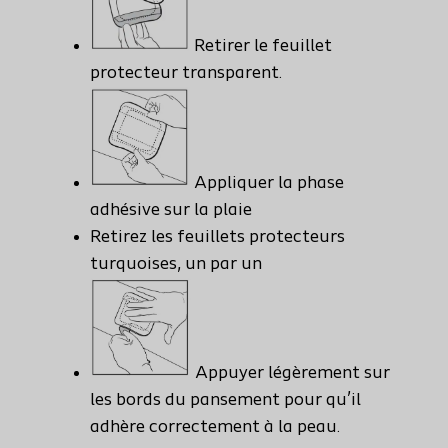
Retirer le feuillet
protecteur transparent.
Appliquer la phase
adhésive sur la plaie
Retirez les feuillets protecteurs
turquoises, un par un
Appuyer légèrement sur
les bords du pansement pour qu’il
adhère correctement à la peau.