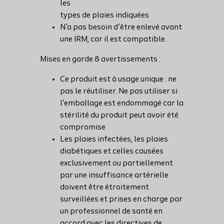
les
types de plaies indiquées
N’a pas besoin d’être enlevé avant
une IRM, car il est compatible.
Mises en garde & avertissements :
Ce produit est à usage unique : ne
pas le réutiliser. Ne pas utiliser si
l'emballage est endommagé car la
stérilité du produit peut avoir été
compromise
Les plaies infectées, les plaies
diabétiques et celles causées
exclusivement ou partiellement
par une insuffisance artérielle
doivent être étroitement
surveillées et prises en charge par
un professionnel de santé en
accord avec les directives de