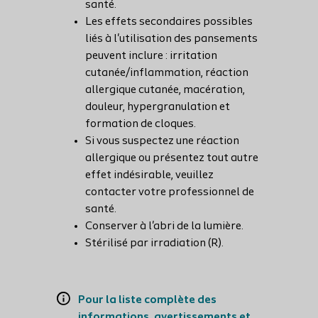
santé.
Les effets secondaires possibles
liés à l'utilisation des pansements
peuvent inclure : irritation
cutanée/inflammation, réaction
allergique cutanée, macération,
douleur, hypergranulation et
formation de cloques.
Si vous suspectez une réaction
allergique ou présentez tout autre
effet indésirable, veuillez
contacter votre professionnel de
santé.
Conserver à l'abri de la lumière.
Stérilisé par irradiation (R).
Pour la liste complète des
informations, avertissements et