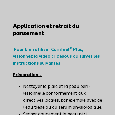
Application et retrait du
pansement
Pour bien utiliser Comfeel® Plus,
visionnez la vidéo ci-desous ou suivez les
instructions suivantes :
Préparation :
Nettoyer la plaie et la peau péri-
lésionnelle conformément aux
directives locales, par exemple avec de
l'eau tiède ou du sérum physiologique.
Sécher doucement la peau péri-