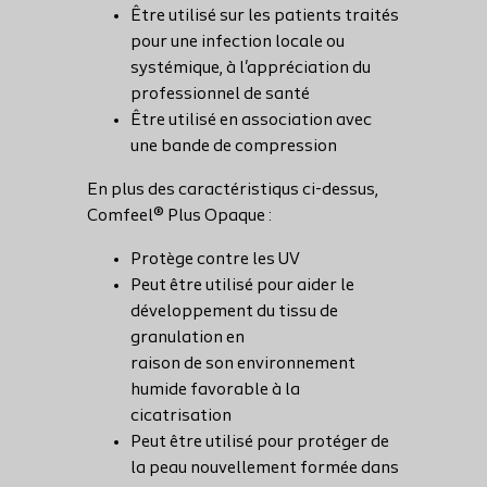
Être utilisé sur les patients traités
pour une infection locale ou
systémique, à l'appréciation du
professionnel de santé
Être utilisé en association avec
une bande de compression
En plus des caractéristiqus ci-dessus,
Comfeel® Plus Opaque :
Protège contre les UV
Peut être utilisé pour aider le
développement du tissu de
granulation en
raison de son environnement
humide favorable à la
cicatrisation
Peut être utilisé pour protéger de
la peau nouvellement formée dans