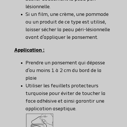
lésionnelle.
Si un film, une crème, une pommade
ou un produit de ce type est utilisé,
laisser sécher la peau péri-lésionnelle
avant d'appliquer le pansement.
Application :
Prendre un pansement qui dépasse
d'au moins 1 à 2 cm du bord de la
plaie
Utiliser les feuillets protecteurs
turquoise pour éviter de toucher la
face adhésive et ainsi garantir une
application aseptique.