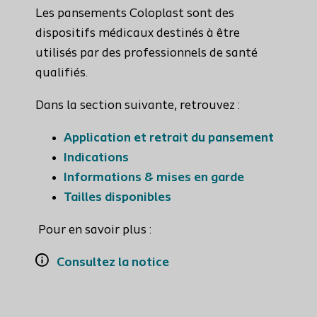
Les pansements Coloplast sont des
dispositifs médicaux destinés à être
utilisés par des professionnels de santé
qualifiés.
Dans la section suivante, retrouvez :
Application et retrait du pansement
Indications
Informations & mises en garde
Tailles disponibles
Pour en savoir plus :
Consultez la notice