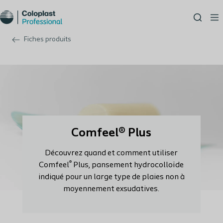
Fiches produits
Comfeel® Plus
Découvrez quand et comment utiliser
®
Comfeel
Plus, pansement hydrocolloïde
indiqué pour un large type de plaies non à
moyennement exsudatives.