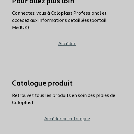
Pour allez plus loin
Connectez-vous à Coloplast Professional et
accédez aux informations détaillées (portail
MedOK).
Accéder
Catalogue produit
Retrouvez tous les produits en soin des plaies de
Coloplast
Accéder au catalogue