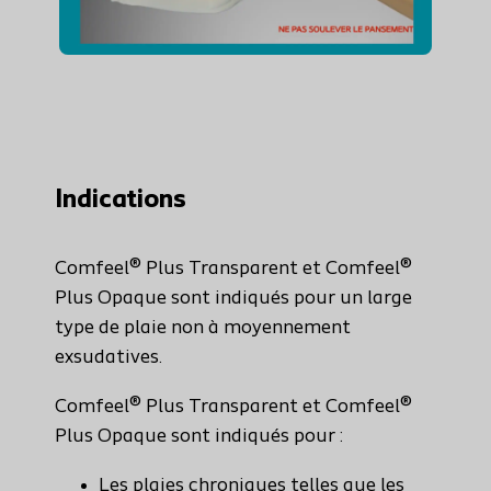
Indications
Comfeel® Plus Transparent et Comfeel®
Plus Opaque sont indiqués pour un large
type de plaie non à moyennement
exsudatives.
Comfeel® Plus Transparent et Comfeel®
Plus Opaque sont indiqués pour :
Les plaies chroniques telles que les