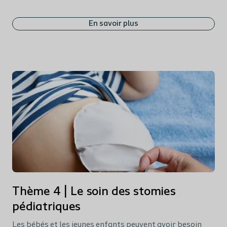
En savoir plus
Thème 4 | Le soin des stomies
pédiatriques
Les bébés et les jeunes enfants peuvent avoir besoin