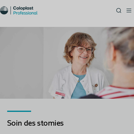
Soin des stomies