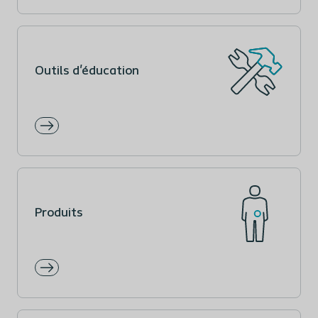
Outils d'éducation
Produits