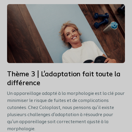
Thème 3 | L’adaptation fait toute la
différence
Un appareillage adapté à la morphologie est la clé pour
minimiser le risque de fuites et de complications
cutanées. Chez Coloplast, nous pensons qu’il existe
plusieurs challenges d’adaptation à résoudre pour
qu’un appareillage soit correctement ajusté à la
morphologie.