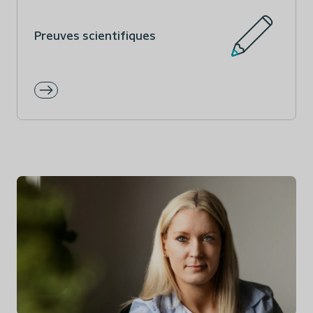
Preuves scientifiques