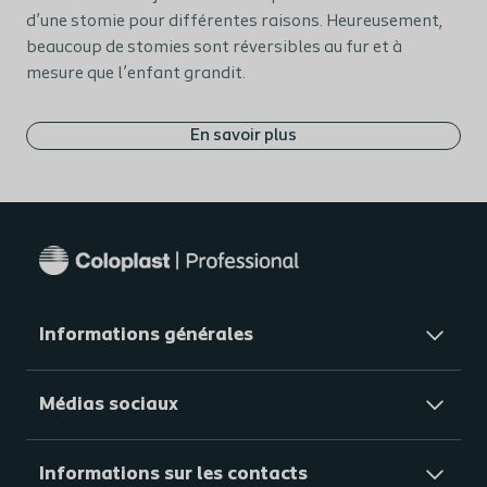
d’une stomie pour différentes raisons. Heureusement,
beaucoup de stomies sont réversibles au fur et à
mesure que l’enfant grandit.
En savoir plus
Informations générales​
Médias sociaux
Informations sur les contacts