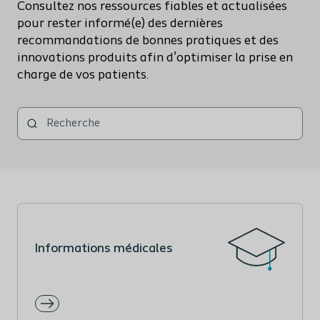
Consultez nos ressources fiables et actualisées
pour rester informé(e) des dernières
recommandations de bonnes pratiques et des
innovations produits afin d’optimiser la prise en
charge de vos patients.
Informations médicales