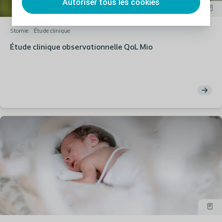
Autoriser tous les cookies
Stomie
Étude clinique
Étude clinique observationnelle QoL Mio