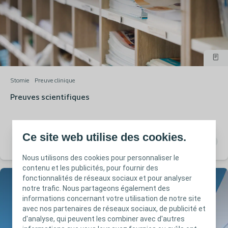
Stomie
Preuve clinique
Preuves scientifiques
Ce site web utilise des cookies.
Nous utilisons des cookies pour personnaliser le
contenu et les publicités, pour fournir des
fonctionnalités de réseaux sociaux et pour analyser
notre trafic. Nous partageons également des
informations concernant votre utilisation de notre site
avec nos partenaires de réseaux sociaux, de publicité et
d'analyse, qui peuvent les combiner avec d'autres