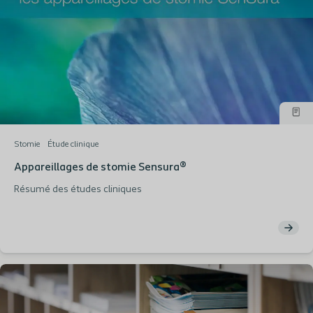
Stomie
Étude clinique
Appareillages de stomie Sensura®
Résumé des études cliniques