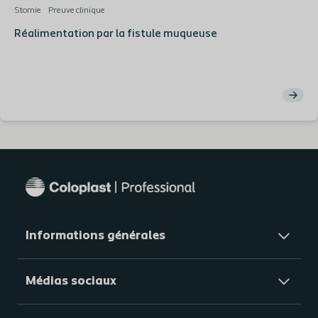
Stomie
Preuve clinique
Réalimentation par la fistule muqueuse
Informations générales​
Médias sociaux