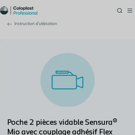
Instruction d'utilisation
Poche 2 pièces vidable Sensura®
Mio avec couplage adhésif Flex