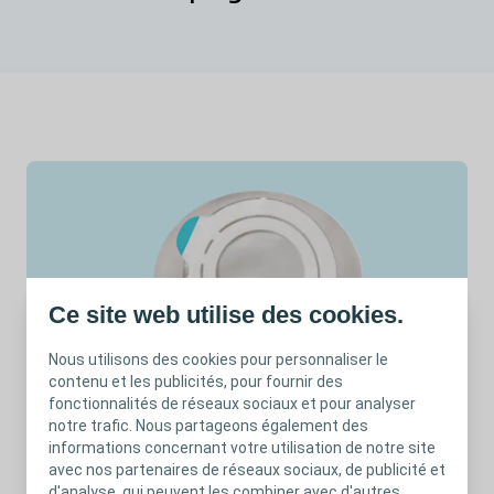
Ce site web utilise des cookies.
Nous utilisons des cookies pour personnaliser le
contenu et les publicités, pour fournir des
fonctionnalités de réseaux sociaux et pour analyser
notre trafic. Nous partageons également des
informations concernant votre utilisation de notre site
avec nos partenaires de réseaux sociaux, de publicité et
d'analyse, qui peuvent les combiner avec d'autres