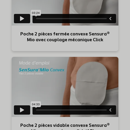
Poche 2 pièces fermée convexe Sensura®
Mio avec couplage mécanique Click
Poche 2 pièces vidable convexe Sensura®