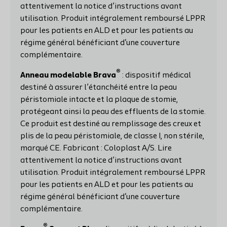
attentivement la notice d’instructions avant
utilisation. Produit intégralement remboursé LPPR
pour les patients en ALD et pour les patients au
régime général bénéficiant d'une couverture
complémentaire.
®
Anneau modelable Brava
: dispositif médical
destiné à assurer l’étanchéité entre la peau
péristomiale intacte et la plaque de stomie,
protégeant ainsi la peau des effluents de la stomie.
Ce produit est destiné au remplissage des creux et
plis de la peau péristomiale, de classe I, non stérile,
marqué CE. Fabricant : Coloplast A/S. Lire
attentivement la notice d’instructions avant
utilisation. Produit intégralement remboursé LPPR
pour les patients en ALD et pour les patients au
régime général bénéficiant d'une couverture
complémentaire.
®