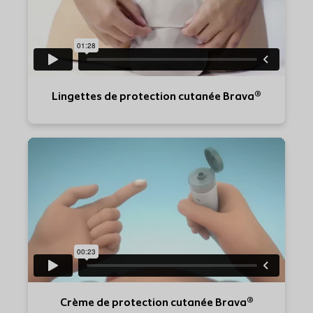
Lingettes de protection cutanée Brava®
Crème de protection cutanée Brava®