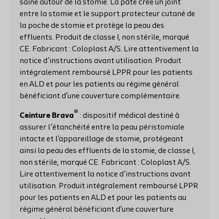
saine autour de la stomie. La pâte crée un joint
entre la stomie et le support protecteur cutané de
la poche de stomie et protège la peau des
effluents. Produit de classe I, non stérile, marqué
CE. Fabricant : Coloplast A/S. Lire attentivement la
notice d’instructions avant utilisation. Produit
intégralement remboursé LPPR pour les patients
en ALD et pour les patients au régime général
bénéficiant d'une couverture complémentaire.
®
Ceinture Brava
: dispositif médical destiné à
assurer l’étanchéité entre la peau péristomiale
intacte et l'appareillage de stomie, protégeant
ainsi la peau des effluents de la stomie, de classe I,
non stérile, marqué CE. Fabricant : Coloplast A/S.
Lire attentivement la notice d’instructions avant
utilisation. Produit intégralement remboursé LPPR
pour les patients en ALD et pour les patients au
régime général bénéficiant d'une couverture