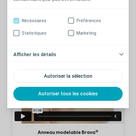
Nécessaires
Préférences
Statistiques
Marketing
Anneau protecteur Brava®
Afficher les détails
Autoriser la sélection
Autoriser tous les cookies
Anneau modelable Brava®