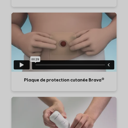
Plaque de protection cutanée Brava®