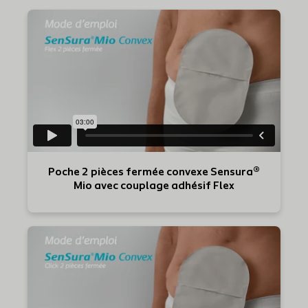
Poche 2 pièces fermée convexe Sensura®
Mio avec couplage adhésif Flex