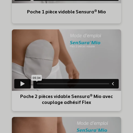
Poche 1 pièce vidable Sensura® Mio
Poche 2 pièces vidable Sensura® Mio avec
couplage adhésif Flex