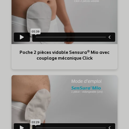
Poche 2 pièces vidable Sensura® Mio avec
couplage mécanique Click