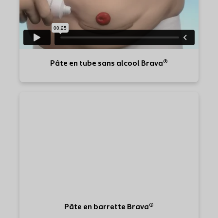
Pâte en tube sans alcool Brava®
Pâte en barrette Brava®