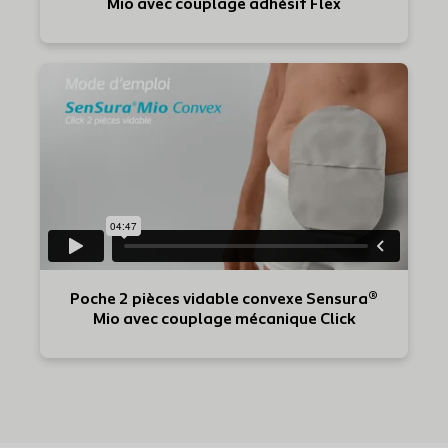
Mio avec couplage adhésif Flex
Poche 2 pièces vidable convexe Sensura®
Mio avec couplage mécanique Click