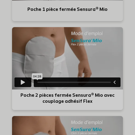
Poche 1 pièce fermée Sensura® Mio
Poche 2 pièces fermée Sensura® Mio avec
couplage adhésif Flex