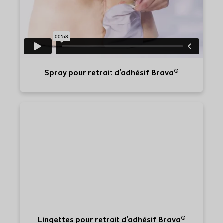
Spray pour retrait d'adhésif Brava®
Lingettes pour retrait d'adhésif Brava®