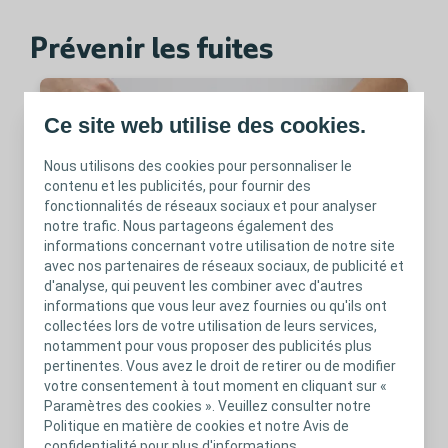
Prévenir les fuites
Ce site web utilise des cookies.
Nous utilisons des cookies pour personnaliser le
contenu et les publicités, pour fournir des
fonctionnalités de réseaux sociaux et pour analyser
notre trafic. Nous partageons également des
informations concernant votre utilisation de notre site
avec nos partenaires de réseaux sociaux, de publicité et
d'analyse, qui peuvent les combiner avec d'autres
informations que vous leur avez fournies ou qu'ils ont
Anneau protecteur convexe Brava®
collectées lors de votre utilisation de leurs services,
notamment pour vous proposer des publicités plus
pertinentes. Vous avez le droit de retirer ou de modifier
votre consentement à tout moment en cliquant sur «
Paramètres des cookies ». Veuillez consulter notre
Politique en matière de cookies et notre Avis de
confidentialité pour plus d'informations.