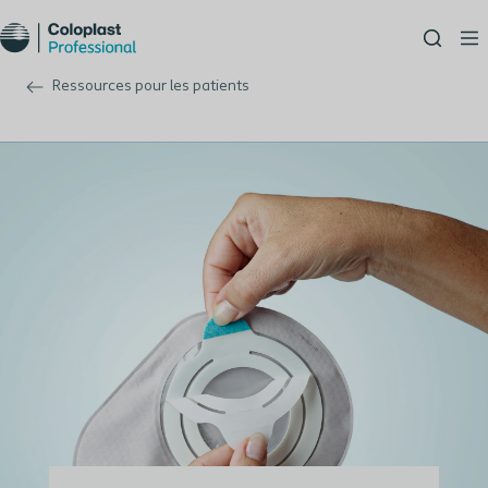
Ressources pour les patients