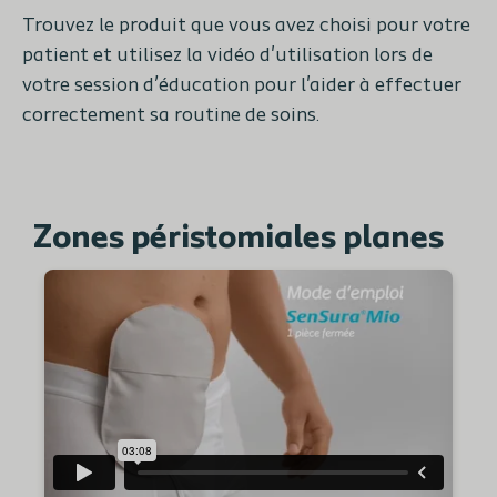
Trouvez le produit que vous avez choisi pour votre
patient et utilisez la vidéo d'utilisation lors de
votre session d’éducation pour l'aider à effectuer
correctement sa routine de soins.
Zones péristomiales planes