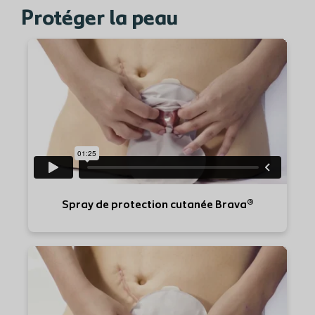
Protéger la peau
Spray de protection cutanée Brava®