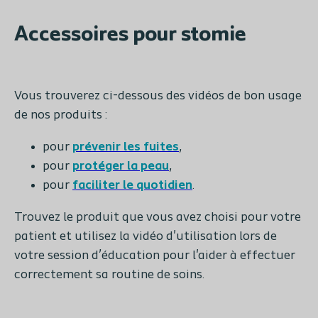
Accessoires pour stomie
Vous trouverez ci-dessous des vidéos de bon usage
de nos produits :
pour
prévenir les fuites
,
pour
protéger la peau
,
pour
faciliter le quotidien
.
Trouvez le produit que vous avez choisi pour votre
patient et utilisez la vidéo d'utilisation lors de
votre session d’éducation pour l'aider à effectuer
correctement sa routine de soins.