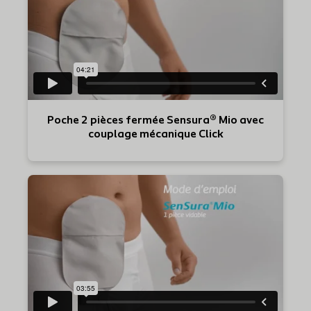
Poche 2 pièces fermée Sensura® Mio avec
couplage mécanique Click