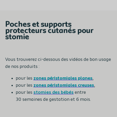
Poches et supports
protecteurs cutanés pour
stomie
Vous trouverez ci-dessous des vidéos de bon usage
de nos produits :
pour les
zones
péristomiales planes
,
pour les
zones péristomiales creuses
,
pour les
stomies des bébés
entre
30 semaines de gestation et 6 mois.