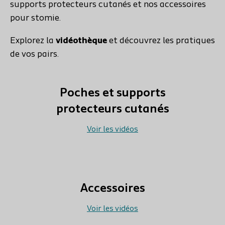
supports protecteurs cutanés et nos accessoires
pour stomie.
Explorez la
vidéothèque
et découvrez les pratiques
de vos pairs.
Poches et supports
protecteurs cutanés
Voir les vidéos
Accessoires
Voir les vidéos