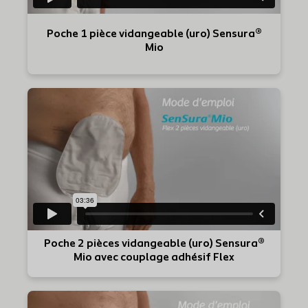
Poche 1 pièce vidangeable (uro) Sensura®
Mio
Poche 2 pièces vidangeable (uro) Sensura®
Mio avec couplage adhésif Flex