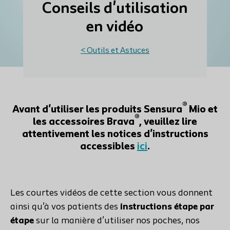
Conseils d'utilisation
en vidéo
< Outils et Astuces
®
Avant d'utiliser les produits Sensura
Mio et
®
les accessoires Brava
, veuillez lire
attentivement les notices d'instructions
accessibles
ici
.
Les courtes vidéos de cette section vous donnent
ainsi qu'à vos patients des
instructions étape par
étape
sur la manière d’utiliser nos poches, nos