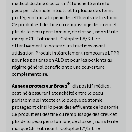
médical destiné à assurer l’étanchéité entre la
peau péristomiale intacte et la plaque de stomie,
protégeant ainsi la peau des effluents de la stomie.
Ce produit est destiné au remplissage des creux et
plis de la peau péristomiale, de classe I, non stérile,
marqué CE. Fabricant : Coloplast A/S. Lire
attentivement la notice d’instructions avant
utilisation. Produit intégralement remboursé LPPR
pour les patients en ALD et pour les patients au
régime général bénéficiant d'une couverture
complémentaire.
®
Anneau protecteur Brava
: dispositif médical
destiné à assurer l’étanchéité entre la peau
péristomiale intacte et la plaque de stomie,
protégeant ainsi la peau des effluents de la stomie.
Ce produit est destiné au remplissage des creux et
plis de la peau péristomiale, de classe I, non stérile,
marqué CE. Fabricant : Coloplast A/S. Lire