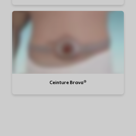
Ceinture Brava®