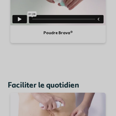
Poudre Brava®
Faciliter le quotidien