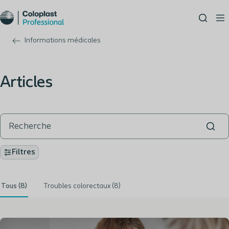
Informations médicales
Articles
Filtres
Tous (8)
Troubles colorectaux (8)