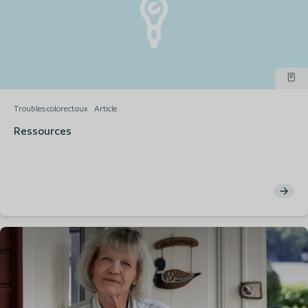
Troubles colorectaux
Article
Ressources