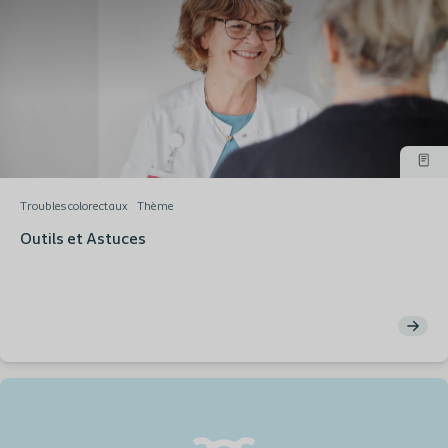
Troubles colorectaux
Thème
Outils et Astuces