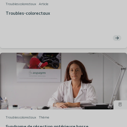
Troubles colorectaux
Article
Troubles-colorectaux
Troubles colorectaux
Thème