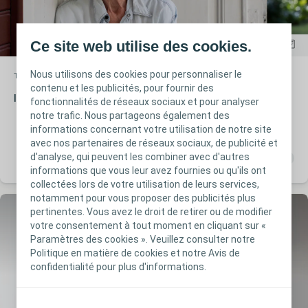
Ce site web utilise des cookies.
Nous utilisons des cookies pour personnaliser le
Troubles colorectaux
Article
contenu et les publicités, pour fournir des
Intestin neurologique
fonctionnalités de réseaux sociaux et pour analyser
notre trafic. Nous partageons également des
informations concernant votre utilisation de notre site
avec nos partenaires de réseaux sociaux, de publicité et
d'analyse, qui peuvent les combiner avec d'autres
informations que vous leur avez fournies ou qu'ils ont
collectées lors de votre utilisation de leurs services,
notamment pour vous proposer des publicités plus
pertinentes. Vous avez le droit de retirer ou de modifier
votre consentement à tout moment en cliquant sur «
Paramètres des cookies ». Veuillez consulter notre
Politique en matière de cookies et notre Avis de
confidentialité pour plus d'informations.