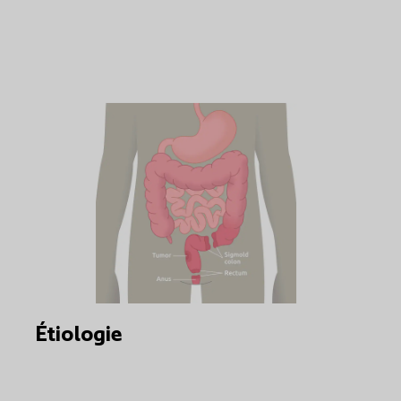
Étiologie