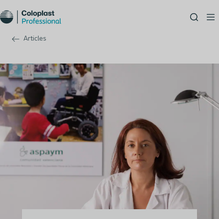
Articles