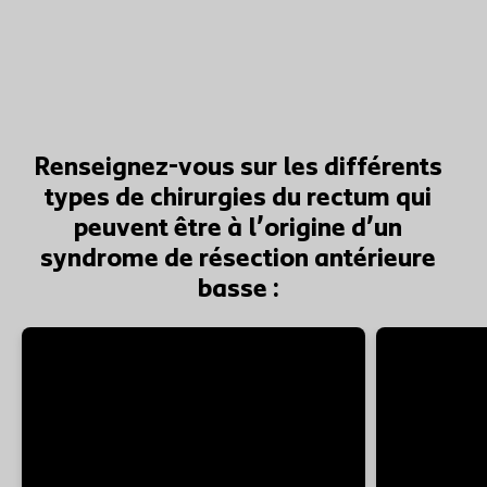
Renseignez-vous sur les différents
types de chirurgies du rectum qui
peuvent être à l’origine d’un
syndrome de résection antérieure
basse :