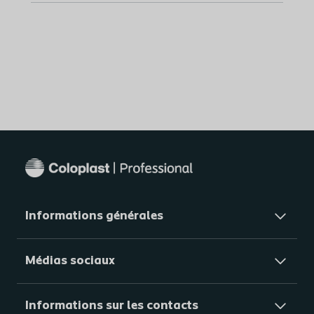
Informations générales​
Médias sociaux
Informations sur les contacts