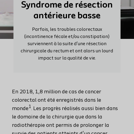
Syndrome de résection
antérieure basse
Parfois, les troubles colorectaux
(incontinence fécale et/ou constipation)
surviennent à la suite d’une résection
chirurgicale du rectum et ont alors un lourd
impact sur la qualité de vie.
En 2018, 1,8 million de cas de cancer
colorectal ont été enregistrés dans le
1
monde
. Les progrès réalisés aussi bien dans
le domaine de la chirurgie que dans la
radiothérapie ont permis de prolonger la
survie des patients atteints d’un cancer