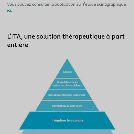
Vous pouvez consulter la publication sur l’étude scintigraphique
ici
.
L’ITA, une solution thérapeutique à part
entière