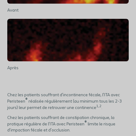
Avant
Après
Chez les patients souffrant d’incontinence fécale, l’ITA avec
®
Peristeen
réalisée régulièrement (au minimum tous les 2-3
1,2
jours) leur permet de retrouver une continence
.
Chez les patients souffrant de constipation chronique, la
®
pratique régulière de l’ITA avec Peristeen
limite le risque
d’impaction fécale et d’occlusion.