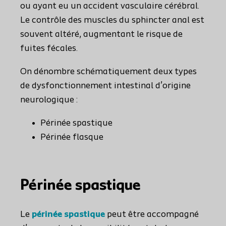
ou ayant eu un accident vasculaire cérébral.
Le contrôle des muscles du sphincter anal est
souvent altéré, augmentant le risque de
fuites fécales.
On dénombre schématiquement deux types
de dysfonctionnement intestinal d’origine
neurologique :
Périnée spastique
Périnée flasque
Périnée spastique
Le
périnée spastique
peut être accompagné