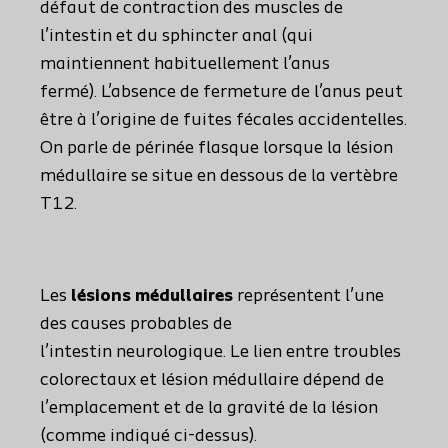
défaut de contraction des muscles de
l’intestin et du sphincter anal (qui
maintiennent habituellement l’anus
fermé). L’absence de fermeture de l’anus peut
être à l’origine de fuites fécales accidentelles.
On parle de périnée flasque lorsque la lésion
médullaire se situe en dessous de la vertèbre
T12.
Les
lésions médullaires
représentent l’une
des causes probables de
l’intestin neurologique. Le lien entre troubles
colorectaux et lésion médullaire dépend de
l’emplacement et de la gravité de la lésion
(comme indiqué ci-dessus).