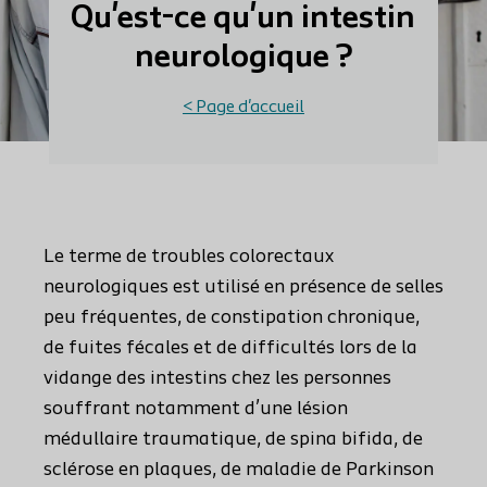
Qu'est-ce qu'un intestin
neurologique ?
< Page d'accueil
Le terme de troubles colorectaux
neurologiques est utilisé en présence de selles
peu fréquentes, de constipation chronique,
de fuites fécales et de difficultés lors de la
vidange des intestins chez les personnes
souffrant notamment d’une lésion
médullaire traumatique, de spina bifida, de
sclérose en plaques, de maladie de Parkinson