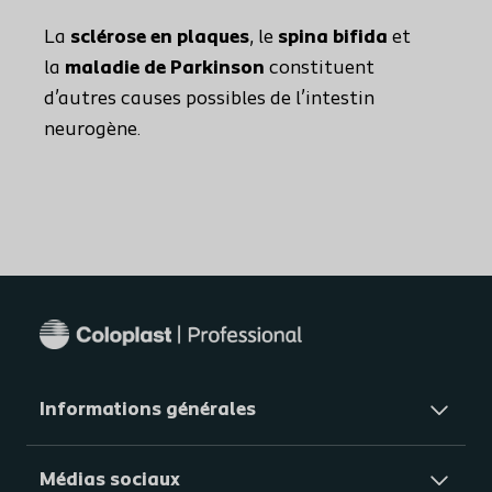
La
sclérose en plaques
, le
spina bifida
et
la
maladie de Parkinson
constituent
d’autres causes possibles de l’intestin
neurogène.
Informations générales​
Médias sociaux