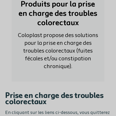
Produits pour la prise
en charge des troubles
colorectaux
Coloplast propose des solutions
pour la prise en charge des
troubles colorectaux (fuites
fécales et/ou constipation
chronique).
Prise en charge des troubles
colorectaux
En cliquant sur les liens ci-dessous, vous quitterez