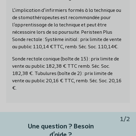
L’implication d’infirmiers formés à la technique ou
de stomathérapeutes est recommandée pour
l’apprentissage de la technique et peut être
nécessaire lors de sa poursuite. Peristeen Plus
Sonde rectale : Système initial : prix limite de vente
au public 110,14 €TTC, remb. Séc. Soc. 110,14€.
Sonde rectale conique (boîte de 15) : prix limite de
vente au public 182,38 € TTC remb. Séc. Soc.
182,38 €. Tubulures (boîte de 2) : prix limite de
vente au public 20,16 € TTC, remb. Séc. Soc. 20,16
€.
1/2
Une question ? Besoin
d'aide ?