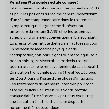
Peristeen Plus sonde rectale conique :
Intégralement remboursé pour les patients en ALD
et pour les patients au régime général bénéficiant
d’un régime complémentaire dans le traitement
symptomatique du syndrome de résection
antérieure du rectum (LARS) chez les patients en
échec d’un traitement conventionnel bien conduit .
La prescription initiale doit être effectuée soit par
un médecin de médecine physique et de
réadaptation, soit par un gastro-entérologue, soit
par un chirurgien viscéral. Le médecin traitant
pourra prescrire le renouvellement de ce dispositif.
L’irrigation transanale pourra être effectuée tous
les 2 ou 3 jours, à l’issue d’une phase d’initiation.
Les traitements de première intention pourront
être poursuivis. Peristeen Plus Sonde rectale
conique doit être réservé aux patients ayant reçu
une éducation à l’utilisation de ce dispositif,
notamment à l’autosondage.