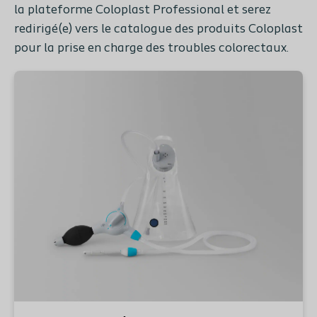
la plateforme Coloplast Professional et serez
redirigé(e) vers le catalogue des produits Coloplast
pour la prise en charge des troubles colorectaux.