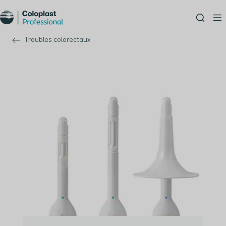
Troubles colorectaux