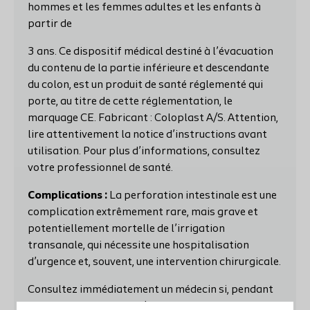
hommes et les femmes adultes et les enfants à
partir de
3 ans. Ce dispositif médical destiné à l’évacuation
du contenu de la partie inférieure et descendante
du colon, est un produit de santé réglementé qui
porte, au titre de cette réglementation, le
marquage CE. Fabricant : Coloplast A/S. Attention,
lire attentivement la notice d’instructions avant
utilisation. Pour plus d’informations, consultez
votre professionnel de santé.
Complications :
La perforation intestinale est une
complication extrêmement rare, mais grave et
potentiellement mortelle de l’irrigation
transanale, qui nécessite une hospitalisation
d’urgence et, souvent, une intervention chirurgicale.
Consultez immédiatement un médecin si, pendant
ou après la procédure d’irrigation transanale