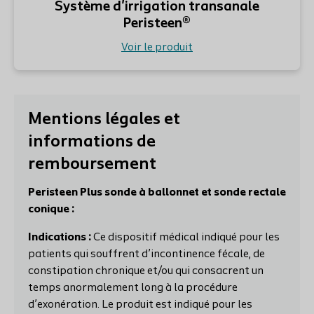
Système d'irrigation transanale
Peristeen®
Voir le produit
Mentions légales et
informations de
remboursement
Peristeen Plus sonde à ballonnet et sonde rectale
conique :
Indications :
Ce dispositif médical indiqué pour les
patients qui souffrent d’incontinence fécale, de
constipation chronique et/ou qui consacrent un
temps anormalement long à la procédure
d’exonération. Le produit est indiqué pour les