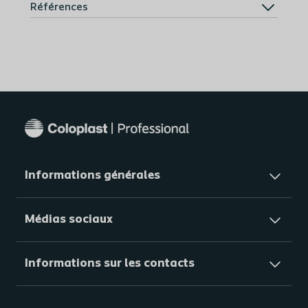
Références
Informations générales​
Médias sociaux
Informations sur les contacts