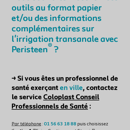
outils au format papier
et/ou des informations
complémentaires sur
l'irrigation transanale avec
®
Peristeen
?
→ Si vous êtes un professionnel de
santé exerçant
en ville
, contactez
le service
Coloplast Conseil
Professionnels de Santé
:
Par téléphone
:
01 56 63 18 88
puis choisissez