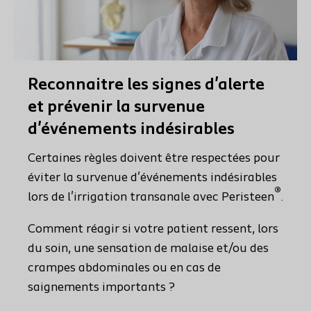
Reconnaitre les signes d'alerte
et prévenir la survenue
d'événements indésirables
Certaines règles doivent être respectées pour
éviter la survenue d'événements indésirables
®
lors de l'irrigation transanale avec Peristeen
.
Comment réagir si votre patient ressent, lors
du soin, une sensation de malaise et/ou des
crampes abdominales ou en cas de
saignements importants ?