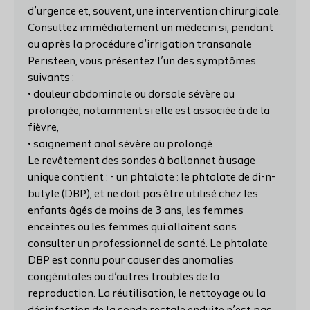
d’urgence et, souvent, une intervention chirurgicale.
Consultez immédiatement un médecin si, pendant
ou après la procédure d’irrigation transanale
Peristeen, vous présentez l’un des symptômes
suivants :
• douleur abdominale ou dorsale sévère ou
prolongée, notamment si elle est associée à de la
fièvre,
• saignement anal sévère ou prolongé.
Le revêtement des sondes à ballonnet à usage
unique contient : - un phtalate : le phtalate de di-n-
butyle (DBP), et ne doit pas être utilisé chez les
enfants âgés de moins de 3 ans, les femmes
enceintes ou les femmes qui allaitent sans
consulter un professionnel de santé. Le phtalate
DBP est connu pour causer des anomalies
congénitales ou d’autres troubles de la
reproduction. La réutilisation, le nettoyage ou la