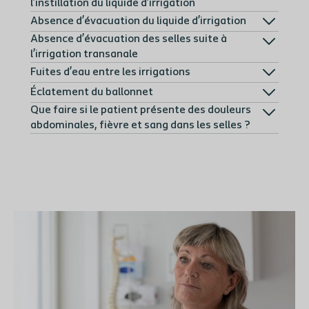
l’instillation du liquide d’irrigation
Absence d’évacuation du liquide d’irrigation
Absence d’évacuation des selles suite à
l’irrigation transanale
Fuites d’eau entre les irrigations
Éclatement du ballonnet
Que faire si le patient présente des douleurs
abdominales, fièvre et sang dans les selles ?