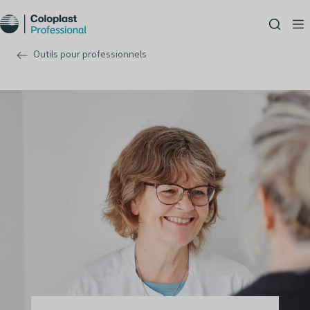
Outils pour professionnels