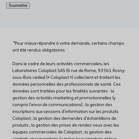
Soumettre
Additional
notes
*Pour mieux répondre à votre demande, certains champs
ont été rendus obligatoires.
Dans le cadre de leurs activités commerciales, les
Laboratoires Coloplast SAS (6 rue de Rome, 93561 Rosny-
sous-Bois cedex) (« Coloplast ») collectent et traitent les
données personnelles des professionnels de santé. Ces
données sont traitées pour les finalités suivantes : la
gestion des activités marketing et promotionnelles (y
compris l'envoi de communications) ; la gestion des
inscriptions aux sessions d’information sur les produits
Coloplast ; la gestion des demandes d’échantillons de
produits ; la gestion des prises de rendez-vous avec les
équipes commerciales de Coloplast ; la gestion des