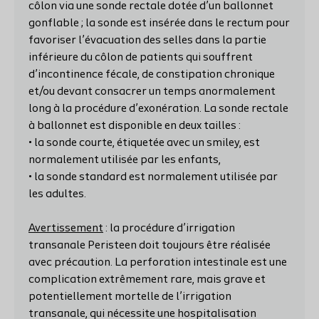
côlon via une sonde rectale dotée d’un ballonnet
gonflable ; la sonde est insérée dans le rectum pour
favoriser l’évacuation des selles dans la partie
inférieure du côlon de patients qui souffrent
d’incontinence fécale, de constipation chronique
et/ou devant consacrer un temps anormalement
long à la procédure d’exonération. La sonde rectale
à ballonnet est disponible en deux tailles :
• la sonde courte, étiquetée avec un smiley, est
normalement utilisée par les enfants,
• la sonde standard est normalement utilisée par
les adultes.
Avertissement
: la procédure d’irrigation
transanale Peristeen doit toujours être réalisée
avec précaution. La perforation intestinale est une
complication extrêmement rare, mais grave et
potentiellement mortelle de l’irrigation
transanale, qui nécessite une hospitalisation