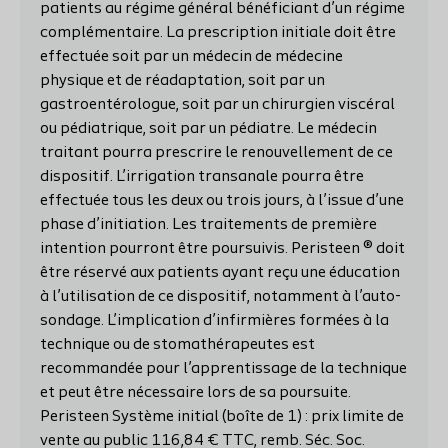
patients au régime général bénéficiant d’un régime
complémentaire. La prescription initiale doit être
effectuée soit par un médecin de médecine
physique et de réadaptation, soit par un
gastroentérologue, soit par un chirurgien viscéral
ou pédiatrique, soit par un pédiatre. Le médecin
traitant pourra prescrire le renouvellement de ce
dispositif. L’irrigation transanale pourra être
effectuée tous les deux ou trois jours, à l’issue d’une
phase d’initiation. Les traitements de première
intention pourront être poursuivis. Peristeen ® doit
être réservé aux patients ayant reçu une éducation
à l’utilisation de ce dispositif, notamment à l’auto-
sondage. L’implication d’infirmières formées à la
technique ou de stomathérapeutes est
recommandée pour l’apprentissage de la technique
et peut être nécessaire lors de sa poursuite.
Peristeen Système initial (boîte de 1) : prix limite de
vente au public 116,84 € TTC, remb. Séc. Soc.