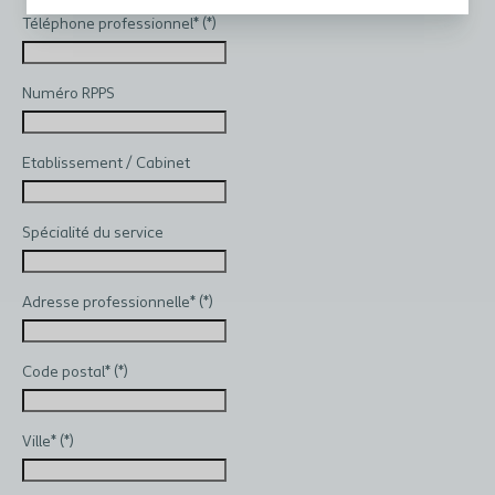
Téléphone professionnel*
Numéro RPPS
Etablissement / Cabinet
Spécialité du service
Adresse professionnelle*
Code postal*
Ville*