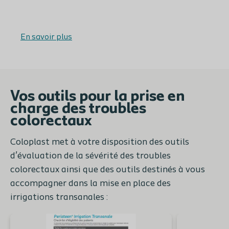
En savoir plus
Vos outils pour la prise en
charge des troubles
colorectaux
Coloplast met à votre disposition des outils
d’évaluation de la sévérité des troubles
colorectaux ainsi que des outils destinés à vous
accompagner dans la mise en place des
irrigations transanales :