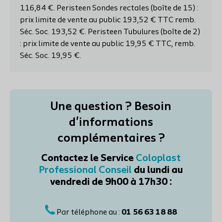
116,84 €. Peristeen Sondes rectales (boîte de 15) :
prix limite de vente au public 193,52 € TTC remb.
Séc. Soc. 193,52 €. Peristeen Tubulures (boîte de 2)
: prix limite de vente au public 19,95 € TTC, remb.
Séc. Soc. 19,95 €.
Une question ? Besoin
d'informations
complémentaires ?
Contactez le Service
Coloplast
Professional Conseil
du lundi au
vendredi de 9h00 à 17h30 :
Par téléphone au :
01 56 63 18 88