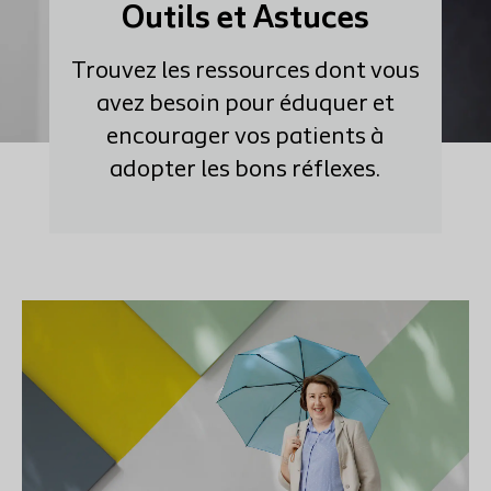
Outils et Astuces
Trouvez les ressources dont vous
avez besoin pour éduquer et
encourager vos patients à
adopter les bons réflexes.