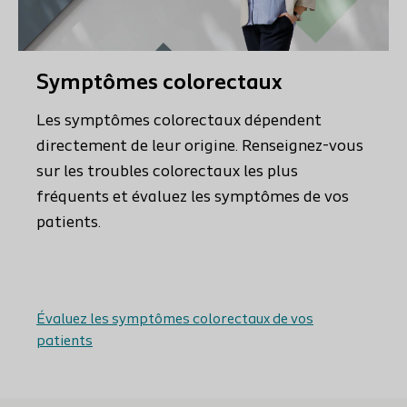
Symptômes colorectaux
Les symptômes colorectaux dépendent
directement de leur origine. Renseignez-vous
sur les troubles colorectaux les plus
fréquents et évaluez les symptômes de vos
patients.
Évaluez les symptômes colorectaux de vos
patients