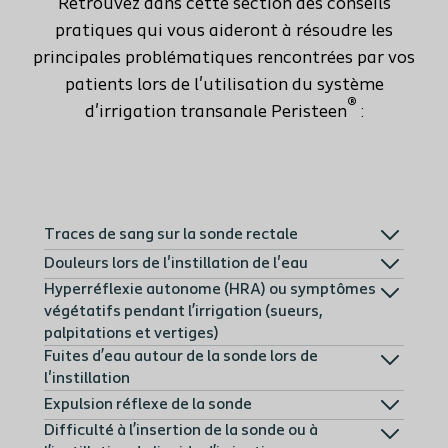
Retrouvez dans cette section des conseils
pratiques qui vous aideront à résoudre les
principales problématiques rencontrées par vos
patients lors de l'utilisation du système
®
d'irrigation transanale Peristeen
:
Traces de sang sur la sonde rectale
Douleurs lors de l'instillation de l'eau
Hyperréflexie autonome (HRA) ou symptômes
végétatifs pendant l’irrigation (sueurs,
palpitations et vertiges)
Fuites d’eau autour de la sonde lors de
l'instillation
Expulsion réflexe de la sonde
Difficulté à l’insertion de la sonde ou à