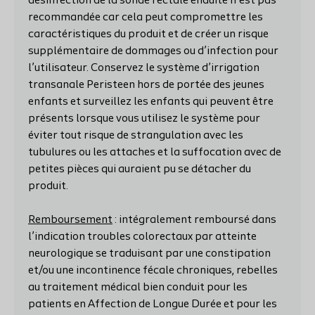
désinfection de la sonde rectale enduite n’est pas
recommandée car cela peut compromettre les
caractéristiques du produit et de créer un risque
supplémentaire de dommages ou d’infection pour
l’utilisateur. Conservez le système d’irrigation
transanale Peristeen hors de portée des jeunes
enfants et surveillez les enfants qui peuvent être
présents lorsque vous utilisez le système pour
éviter tout risque de strangulation avec les
tubulures ou les attaches et la suffocation avec de
petites pièces qui auraient pu se détacher du
produit.
Remboursement
: intégralement remboursé dans
l’indication troubles colorectaux par atteinte
neurologique se traduisant par une constipation
et/ou une incontinence fécale chroniques, rebelles
au traitement médical bien conduit pour les
patients en Affection de Longue Durée et pour les