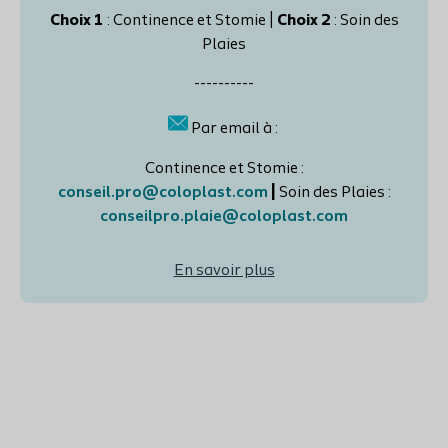
Choix 1
: Continence et Stomie |
Choix 2
: Soin des
Plaies
----------
Par email à :
Continence et Stomie :
conseil.pro@coloplast.com
|
Soin des Plaies :
conseilpro.plaie@coloplast.com
En savoir plus