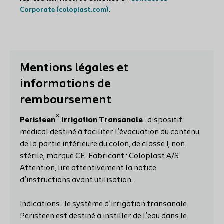
Corporate (coloplast.com)
.
Mentions légales et
informations de
remboursement
®
Peristeen
Irrigation Transanale
: dispositif
médical destiné à faciliter l’évacuation du contenu
de la partie inférieure du colon, de classe I, non
stérile, marqué CE. Fabricant : Coloplast A/S.
Attention, lire attentivement la notice
d’instructions avant utilisation.
Indications
: le système d’irrigation transanale
Peristeen est destiné à instiller de l’eau dans le