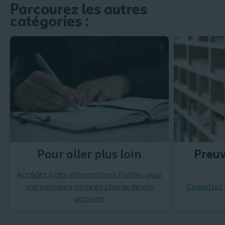
Parcourez les autres
catégories :
Pour aller plus loin
Preuv
Accédez à des informations fiables pour
une meilleure prise en charge de vos
Consultez 
patients