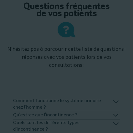
Questions fréquentes
de vos patients
N'hésitez pas à parcourir cette liste de questions-
réponses avec vos patients lors de vos
consultations :
Comment fonctionne le système urinaire
chez l’homme ?
Qu’est-ce que l’incontinence ?
Quels sont les différents types
d’incontinence ?