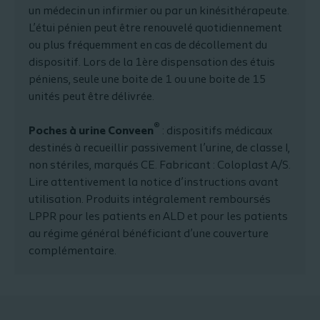
un médecin un infirmier ou par un kinésithérapeute.
L’étui pénien peut être renouvelé quotidiennement
ou plus fréquemment en cas de décollement du
dispositif. Lors de la 1ère dispensation des étuis
péniens, seule une boite de 1 ou une boite de 15
unités peut être délivrée.
®
Poches à urine Conveen
: dispositifs médicaux
destinés à recueillir passivement l’urine, de classe I,
non stériles, marqués CE. Fabricant : Coloplast A/S.
Lire attentivement la notice d’instructions avant
utilisation. Produits intégralement remboursés
LPPR pour les patients en ALD et pour les patients
au régime général bénéficiant d’une couverture
complémentaire.