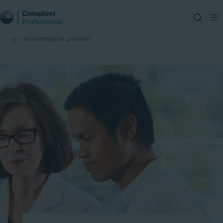
Incontinence urinaire