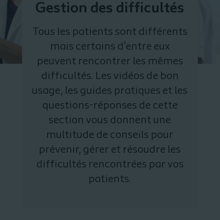
Gestion des difficultés
Tous les patients sont différents
mais certains d'entre eux
peuvent rencontrer les mêmes
difficultés. Les vidéos de bon
usage, les guides pratiques et les
questions-réponses de cette
section vous donnent une
multitude de conseils pour
prévenir, gérer et résoudre les
difficultés rencontrées par vos
patients.