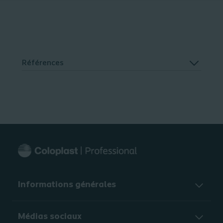
Références
Informations générales​
Médias sociaux