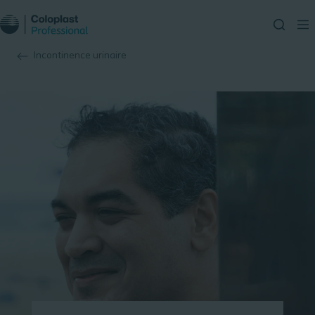
Incontinence urinaire