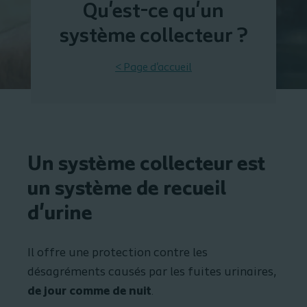
Qu'est-ce qu'un
système collecteur ?
< Page d'accueil
Un système collecteur est
un système de recueil
d'urine
Il offre une protection contre les
désagréments causés par les fuites urinaires,
de jour comme de nuit
.