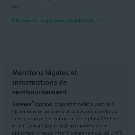
nuit.
Découvrez la gamme complète ici >
Mentions légales et
informations de
remboursement
®
Conveen
Optima
: dispositif médical destiné à
l’incontinence urinaire masculine, de classe I, non
stérile, marqué CE. Fabricant : Coloplast A/S. Lire
attentivement la notice d’instructions avant
utilisation. Produit intégralement remboursé LPPR