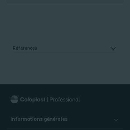
Références
Informations générales​