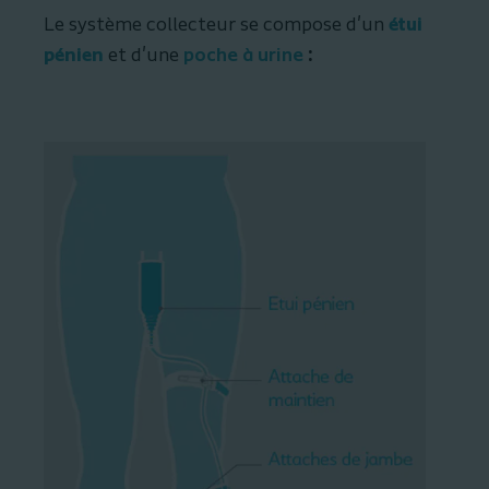
Le système collecteur se compose d'un
étui
pénien
et d'une
poche à urine
: