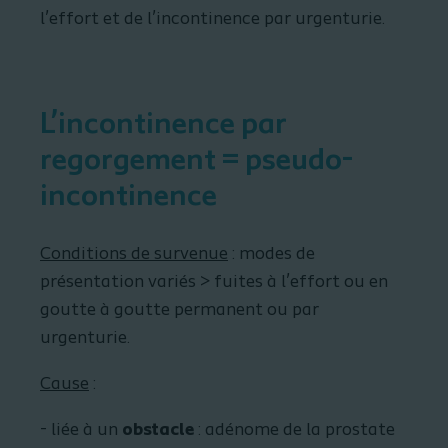
l’effort et de l’incontinence par urgenturie.
L’incontinence par
regorgement = pseudo-
incontinence
Conditions de survenue
: modes de
présentation variés > fuites à l’effort ou en
goutte à goutte permanent ou par
urgenturie.
Cause
:
- liée à un
obstacle
: adénome de la prostate