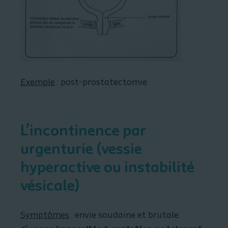
Exemple
: post-prostatectomie
L’incontinence par
urgenturie (vessie
hyperactive ou instabilité
vésicale)
Symptômes
: envie soudaine et brutale