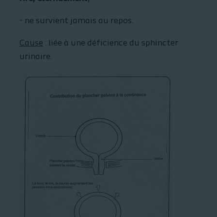
- ne survient jamais au repos.
Cause
: liée à une déficience du sphincter
urinaire.