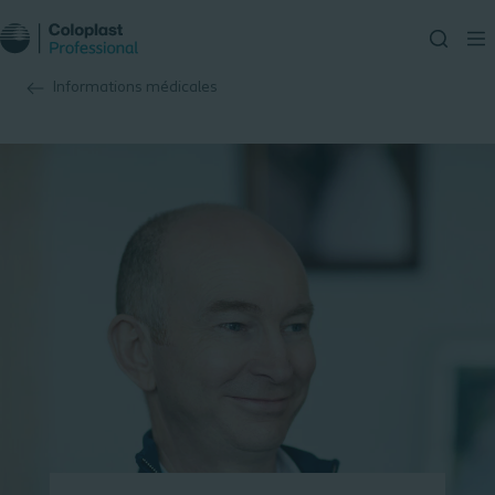
Informations médicales