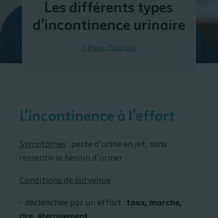
Les différents types
d'incontinence urinaire
< Page d'accueil
L’incontinence à l’effort
Symptômes
: perte d’urine en jet, sans
ressentir le besoin d’uriner.
Conditions de survenue
:
- déclenchée par un effort :
toux, marche,
rire, éternuement
,