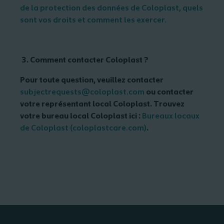
de la protection des données de Coloplast, quels
sont vos droits et comment les exercer.
Comment contacter Coloplast ?
Pour toute question, veuillez contacter
subjectrequests@coloplast.com
ou contacter
votre représentant local Coloplast. Trouvez
votre bureau local Coloplast ici :
Bureaux locaux
de Coloplast (coloplastcare.com)
.