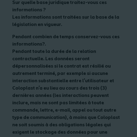
Sur quelle base juridique traitez-vous ces
informations ?
Les informations sont traitées sur la base de la
législation en vigueur.
Pendant combien de temps conservez-vous ces
informations?
.
Pendant toute la durée de la relation
contractuelle. Les données seront
dépersonnalisées si le contrat est résilié ou
autrement terminé, par exemple si aucune
interaction substantielle entre l'utilisateur et
Coloplast n'a eu lieu au cours des trois (3)
dernières années (les interactions peuvent
inclure, mais ne sont pas limitées à toute
commande, lettre, e-mail, appel ou tout autre
type de communication), à moins que Coloplast
ne soit soumis à des obligations légales qui
exigent le stockage des données pour une