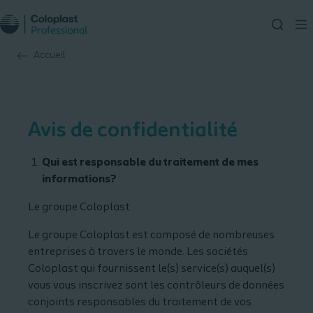
Accueil
Avis de confidentialité
Qui est responsable du traitement de mes
informations?
Le groupe Coloplast
Le groupe Coloplast est composé de nombreuses
entreprises à travers le monde. Les sociétés
Coloplast qui fournissent le(s) service(s) auquel(s)
vous vous inscrivez sont les contrôleurs de données
conjoints responsables du traitement de vos