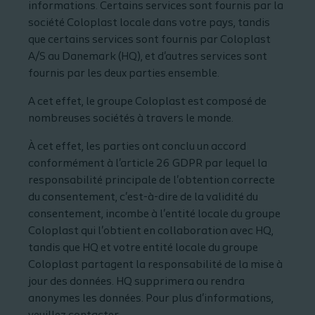
informations. Certains services sont fournis par la
société Coloplast locale dans votre pays, tandis
que certains services sont fournis par Coloplast
A/S au Danemark (HQ), et d'autres services sont
fournis par les deux parties ensemble.
A cet effet, le groupe Coloplast est composé de
nombreuses sociétés à travers le monde.
À cet effet, les parties ont conclu un accord
conformément à l'article 26 GDPR par lequel la
responsabilité principale de l'obtention correcte
du consentement, c'est-à-dire de la validité du
consentement, incombe à l'entité locale du groupe
Coloplast qui l'obtient en collaboration avec HQ,
tandis que HQ et votre entité locale du groupe
Coloplast partagent la responsabilité de la mise à
jour des données. HQ supprimera ou rendra
anonymes les données. Pour plus d'informations,