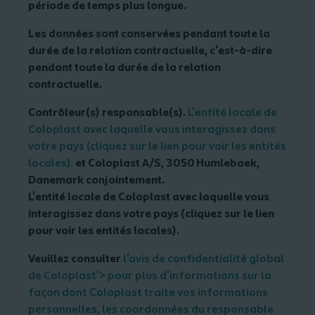
période de temps plus longue.
Les données sont conservées pendant toute la
durée de la relation contractuelle, c'est-à-dire
pendant toute la durée de la relation
contractuelle.
Contrôleur(s) responsable(s)
.
L'entité locale de
Coloplast avec laquelle vous interagissez dans
votre pays (cliquez sur le lien pour voir les entités
locales).
et Coloplast A/S, 3050 Humlebaek,
Danemark conjointement.
L'entité locale de Coloplast avec laquelle vous
interagissez dans votre pays (cliquez sur le lien
pour voir les entités locales).
Veuillez consulter
l'avis de confidentialité global
de Coloplast’> pour plus d'informations sur la
façon dont Coloplast traite vos informations
personnelles, les coordonnées du responsable