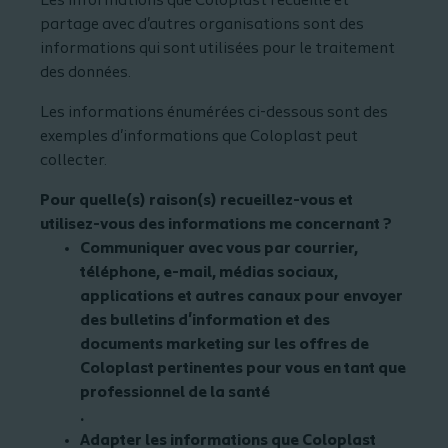
Les informations que Coloplast recueille et
partage avec d'autres organisations sont des
informations qui sont utilisées pour le traitement
des données.
Les informations énumérées ci-dessous sont des
exemples d'informations que Coloplast peut
collecter.
Pour quelle(s) raison(s) recueillez-vous et
utilisez-vous des informations me concernant ?
Communiquer avec vous par courrier,
téléphone, e-mail, médias sociaux,
applications et autres canaux pour envoyer
des bulletins d'information et des
documents marketing sur les offres de
Coloplast pertinentes pour vous en tant que
professionnel de la santé
.
Adapter les informations que Coloplast