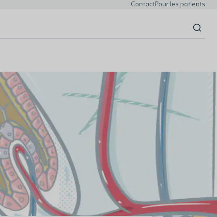
Contact
Pour les patients