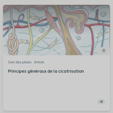
Soin des plaies
Article
Principes généraux de la cicatrisation