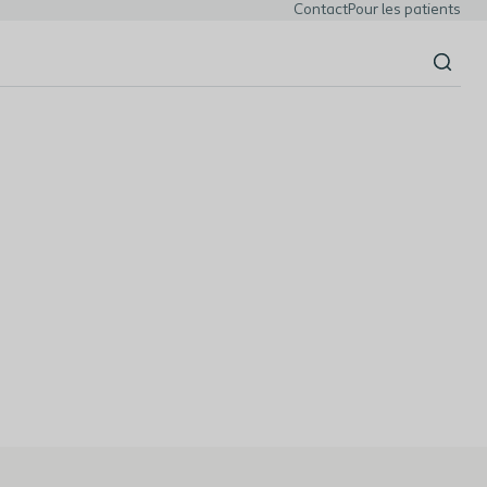
Contact
Pour les patients