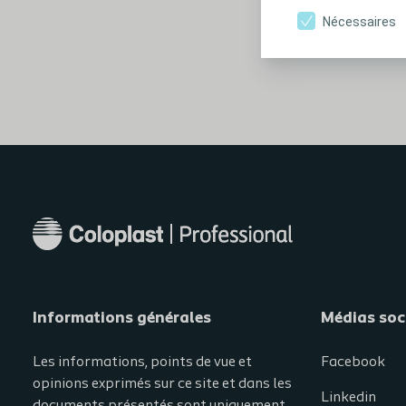
Nécessaires
Informations générales​
Médias soc
Les informations, points de vue et
Facebook
opinions exprimés sur ce site et dans les
Linkedin