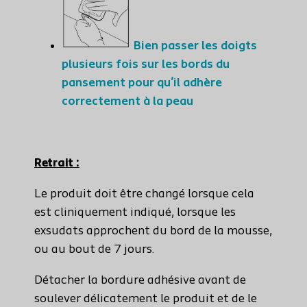
Bien passer les doigts
plusieurs fois sur les bords du
pansement pour qu'il adhère
correctement à la peau
Retrait :
Le produit doit être changé lorsque cela
est cliniquement indiqué, lorsque les
exsudats approchent du bord de la mousse,
ou au bout de 7 jours.
Détacher la bordure adhésive avant de
soulever délicatement le produit et de le