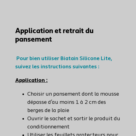
Application et retrait du
pansement
Pour bien utiliser Biatain Silicone Lite,
suivez les instructions suivantes :
Application :
Choisir un pansement dont la mousse
dépasse d'au moins 1 à 2 cm des
berges de la plaie
Ouvrir le sachet et sortir le produit du
conditionnement
Utiliser les feuillets protecteurs pour