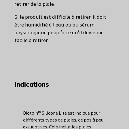
retirer de la plaie.
Si le produit est difficile à retirer, il doit
être humidifié à l'eau ou au sérum
physiologique jusqu'à ce qu'il devienne
facile à retirer.
Indications
Biatain® Silicone Lite est indiqué pour
différents types de plaies, de pas à peu
exsudatives. Cela inclut les plaies