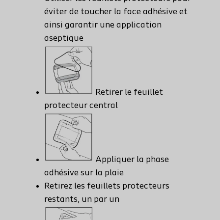
éviter de toucher la face adhésive et
ainsi garantir une application
aseptique
Retirer le feuillet
protecteur central
Appliquer la phase
adhésive sur la plaie
Retirez les feuillets protecteurs
restants, un par un