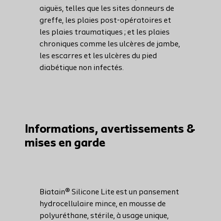
aiguës, telles que les sites donneurs de
greffe, les plaies post-opératoires et
les plaies traumatiques ; et les plaies
chroniques comme les ulcères de jambe,
les escarres et les ulcères du pied
diabétique non infectés.
Informations, avertissements &
mises en garde
Biatain® Silicone Lite est un pansement
hydrocellulaire mince, en mousse de
polyuréthane, stérile, à usage unique,