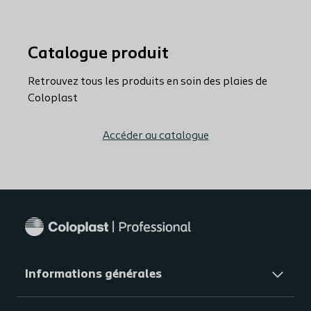
Catalogue produit
Retrouvez tous les produits en soin des plaies de
Coloplast
Accéder au catalogue
Informations générales​