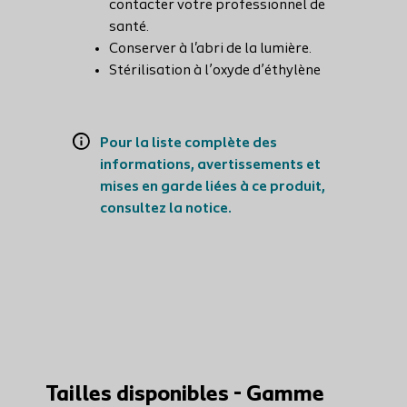
contacter votre professionnel de
santé.
Conserver à l'abri de la lumière.
Stérilisation à l’oxyde d’éthylène
Pour la liste complète des
informations, avertissements et
mises en garde liées à ce produit,
consultez la notice.
Tailles disponibles - Gamme