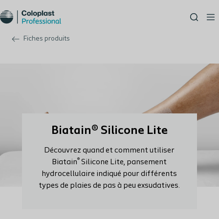
Fiches produits
Biatain® Silicone Lite
Découvrez quand et comment utiliser
®
Biatain
Silicone Lite, pansement
hydrocellulaire indiqué pour différents
types de plaies de pas à peu exsudatives.