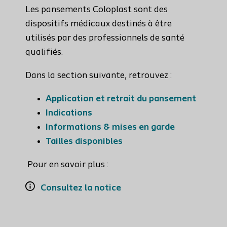
Les pansements Coloplast sont des
dispositifs médicaux destinés à être
utilisés par des professionnels de santé
qualifiés.
Dans la section suivante, retrouvez :
Application et retrait du pansement
Indications
Informations & mises en garde
Tailles disponibles
Pour en savoir plus :
Consultez la notice