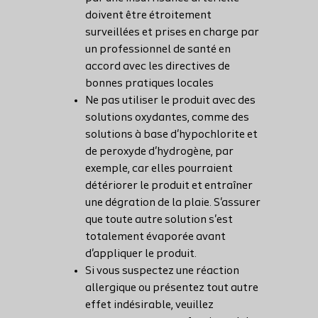
doivent être étroitement
surveillées et prises en charge par
un professionnel de santé en
accord avec les directives de
bonnes pratiques locales
Ne pas utiliser le produit avec des
solutions oxydantes, comme des
solutions à base d'hypochlorite et
de peroxyde d'hydrogène, par
exemple, car elles pourraient
détériorer le produit et entraîner
une dégration de la plaie. S'assurer
que toute autre solution s'est
totalement évaporée avant
d'appliquer le produit.
Si vous suspectez une réaction
allergique ou présentez tout autre
effet indésirable, veuillez