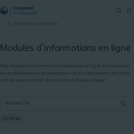
Informations médicales
Modules d’informations en ligne
Des modules d'informations médicales en ligne, élaborés par
les professionnels de santé pour les professionnels de santé,
afin de vous soutenir dans votre pratique clinique.
Filtres