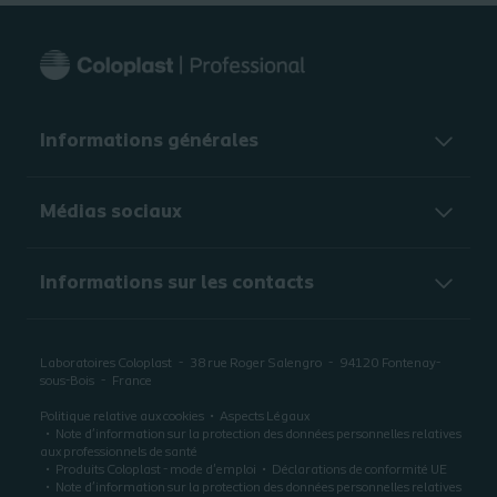
Informations générales​
Médias sociaux
Informations sur les contacts
Laboratoires Coloplast
38 rue Roger Salengro
94120
Fontenay-
sous-Bois
France
Politique relative aux cookies
Aspects Légaux
Note d’information sur la protection des données personnelles relatives
aux professionnels de santé
Produits Coloplast - mode d'emploi
Déclarations de conformité UE
Note d’information sur la protection des données personnelles relatives