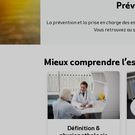
Prév
La prévention et la prise en charge des e
Vous retrouvez au s
Mieux comprendre l’e
Définition &