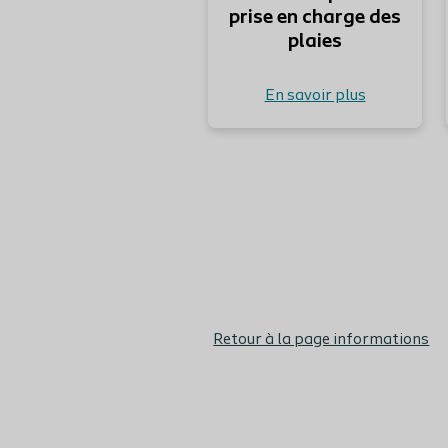
prise en charge des
plaies
En savoir plus
Retour à la page informations