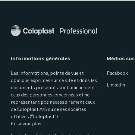
Informations générales​
Médias soc
Les informations, points de vue et
Facebook
opinions exprimés sur ce site et dans les
Linkedin
documents présentés sont uniquement
ceux des personnes concernées et ne
représentent pas nécessairement ceux
de Coloplast A/S ou de ses sociétés
affiliées ("Coloplast").
En savoir plus.