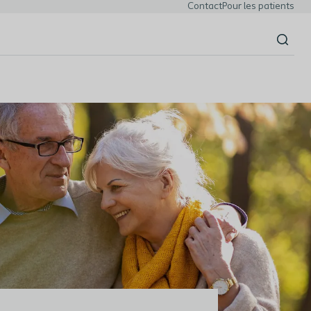
Contact
Pour les patients