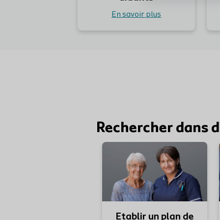
En savoir plus
Rechercher dans d
Etablir un plan de