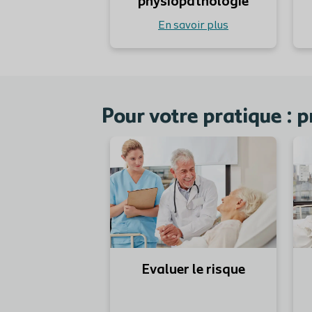
physiopathologie
En savoir plus
Pour votre pratique : p
Evaluer le risque